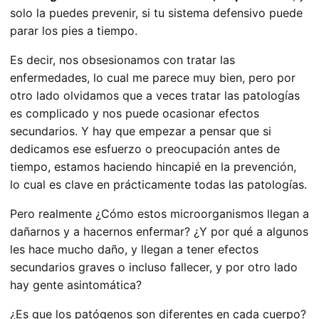
solo la puedes prevenir, si tu sistema defensivo puede
parar los pies a tiempo.
Es decir, nos obsesionamos con tratar las
enfermedades, lo cual me parece muy bien, pero por
otro lado olvidamos que a veces tratar las patologías
es complicado y nos puede ocasionar efectos
secundarios. Y hay que empezar a pensar que si
dedicamos ese esfuerzo o preocupación antes de
tiempo, estamos haciendo hincapié en la prevención,
lo cual es clave en prácticamente todas las patologías.
Pero realmente ¿Cómo estos microorganismos llegan a
dañarnos y a hacernos enfermar? ¿Y por qué a algunos
les hace mucho daño, y llegan a tener efectos
secundarios graves o incluso fallecer, y por otro lado
hay gente asintomática?
¿Es que los patógenos son diferentes en cada cuerpo?