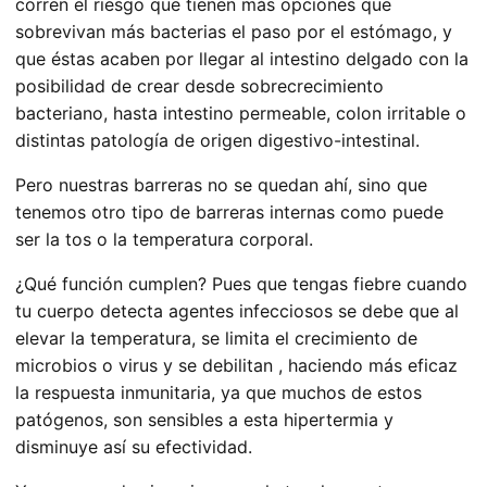
corren el riesgo que tienen más opciones que
sobrevivan más bacterias el paso por el estómago, y
que éstas acaben por llegar al intestino delgado con la
posibilidad de crear desde sobrecrecimiento
bacteriano, hasta intestino permeable, colon irritable o
distintas patología de origen digestivo-intestinal.
Pero nuestras barreras no se quedan ahí, sino que
tenemos otro tipo de barreras internas como puede
ser la tos o la temperatura corporal
.
¿Qué función cumplen? P
ues que tengas fiebre cuando
tu cuerpo detecta agentes infecciosos se debe que al
elevar la temperatura, se limita el crecimiento de
microbios o virus y se debilitan , haciendo más eficaz
la respuesta inmunitaria,
ya que muchos de estos
patógenos, son sensibles a esta hipertermia y
disminuye así su efectividad.