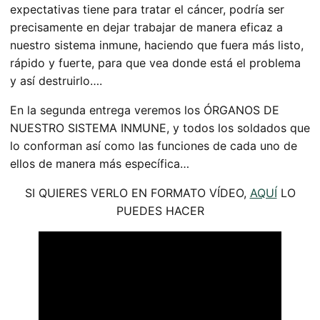
expectativas tiene para tratar el cáncer, podría ser
precisamente en dejar trabajar de manera eficaz a
nuestro sistema inmune, haciendo que fuera más listo,
rápido y fuerte, para que vea donde está el problema
y así destruirlo….
En la segunda entrega veremos los ÓRGANOS DE
NUESTRO SISTEMA INMUNE, y todos los soldados que
lo conforman así como las funciones de cada uno de
ellos de manera más específica…
SI QUIERES VERLO EN FORMATO VÍDEO,
AQUÍ
LO
PUEDES HACER