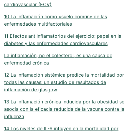
cardiovascular (ECV)
10 La inflamación como «suelo común» de las
enfermedades multifactoriales
11 Efectos antiinflamatorios del ejercicio: papel en la
diabetes y las enfermedades cardiovasculares
La inflamación, no el colesterol, es una causa de
enfermedad crónica
12 La inflamación sistémica predice la mortalidad por
todas las causas: un estudio de resultados de
inflamación de glasgow
13 La inflamación crónica inducida por la obesidad se
asocia con la eficacia reducida de la vacuna contra la
influenza
14 Los niveles de IL-6 influyen en la mortalidad por