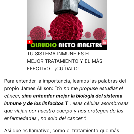
TU SISTEMA INMUNE ES EL
MEJOR TRATAMIENTO Y EL MÁS
EFECTIVO… ¡CUÍDALO!
Para entender la importancia, leamos las palabras del
propio James Allison:
“Yo no me propuse estudiar el
cáncer,
sino entender mejor la biología del sistema
inmune y de los linfocitos T
, esas células asombrosas
que viajan por nuestro cuerpo y nos protegen de las
enfermedades , no solo del cáncer ”.
Así que es llamativo, como el tratamiento que más