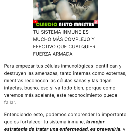
TU SISTEMA INMUNE ES
MUCHO MÁS COMPLEJO Y
EFECTIVO QUE CUALQUIER
FUERZA ARMADA
Para empezar tus
células inmunológicas identifican y
destruyen las amenazas, tanto internas como externas,
mientras reconocen las células sanas y las dejan
intactas
, bueno, eso si va todo bien, porque como
veremos más adelante, este reconocimiento puede
fallar.
Entendiendo esto, podemos comprender lo importante
que es fortalecer tu sistema inmune,
la mejor
estrategia de tratar una enfermedad, es prevenirla
, y