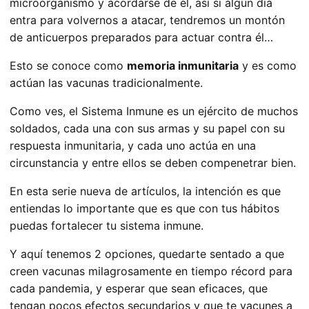
microorganismo y acordarse de él, así si algún día
entra para volvernos a atacar, tendremos un montón
de anticuerpos preparados para actuar contra él…
Esto se conoce como
memoria inmunitaria
y es como
actúan las vacunas tradicionalmente.
Como ves, el Sistema Inmune es un ejército de muchos
soldados, cada una con sus armas y su papel con su
respuesta inmunitaria, y cada uno actúa en una
circunstancia y entre ellos se deben compenetrar bien.
En esta serie nueva de artículos, la intención es que
entiendas lo importante que es que con tus hábitos
puedas fortalecer tu sistema inmune.
Y aquí tenemos 2 opciones, quedarte sentado a que
creen vacunas milagrosamente en tiempo récord para
cada pandemia, y esperar que sean eficaces, que
tengan pocos efectos secundarios y que te vacunes a