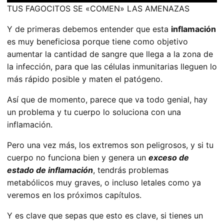
TUS FAGOCITOS SE «COMEN» LAS AMENAZAS
Y de primeras debemos entender que esta
inflamación
es muy beneficiosa porque tiene como objetivo
aumentar la cantidad de sangre que llega a la zona de
la infección, para que las células inmunitarias lleguen lo
más rápido posible y maten el patógeno.
Así que de momento, parece que va todo genial, hay
un problema y tu cuerpo lo soluciona con una
inflamación.
Pero una vez más, los extremos son peligrosos, y si tu
cuerpo no funciona bien y genera un
exceso de
estado de inflamación
, tendrás problemas
metabólicos muy graves, o incluso letales como ya
veremos en los próximos capítulos
.
Y es clave que sepas que esto es clave, si tienes un