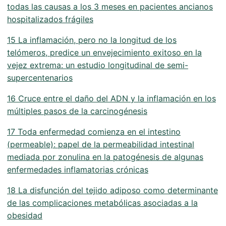
todas las causas a los 3 meses en pacientes ancianos
hospitalizados frágiles
15 La inflamación, pero no la longitud de los
telómeros, predice un envejecimiento exitoso en la
vejez extrema: un estudio longitudinal de semi-
supercentenarios
16 Cruce entre el daño del ADN y la inflamación en los
múltiples pasos de la carcinogénesis
17 Toda enfermedad comienza en el intestino
(permeable): papel de la permeabilidad intestinal
mediada por zonulina en la patogénesis de algunas
enfermedades inflamatorias crónicas
18 La disfunción del tejido adiposo como determinante
de las complicaciones metabólicas asociadas a la
obesidad