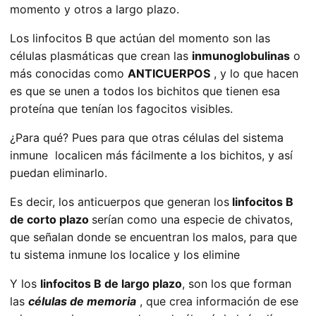
momento y otros a largo plazo.
Los linfocitos B que actúan del momento son las
células plasmáticas que crean las
inmunoglobulinas
o
más conocidas como
ANTICUERPOS
, y lo que hacen
es que se unen a todos los bichitos que tienen esa
proteína que tenían los fagocitos visibles.
¿Para qué? Pues para que otras células del sistema
inmune localicen más fácilmente a los bichitos, y así
puedan eliminarlo.
Es decir, los anticuerpos que generan los
linfocitos B
de corto plazo
serían como una especie de chivatos,
que señalan donde se encuentran los malos, para que
tu sistema inmune los localice y los elimine
Y los
linfocitos B de largo plazo
, son los que forman
las
células de memoria
, que crea información de ese