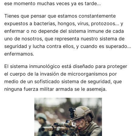
ese momento muchas veces ya es tarde…
Tienes que pensar que estamos constantemente
expuestos a bacterias, hongos, virus, protozoos… y
enfermar o no depende del sistema inmune de cada
uno de nosotros, que representa nuestro sistema de
seguridad y lucha contra ellos, y cuando es superado…
enfermamos.
El sistema inmunológico está diseñado para proteger
el cuerpo de la invasión de microorganismos por
medio de un sofisticado sistema de seguridad
, que
ninguna fuerza militar armada se le asemeja.