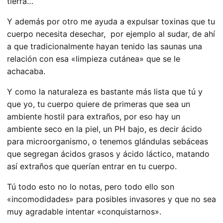
tierra…
Y además por otro me ayuda a expulsar toxinas que tu
cuerpo necesita desechar, por ejemplo al sudar, de ahí
a que tradicionalmente hayan tenido las saunas una
relación con esa «limpieza cutánea» que se le
achacaba.
Y como la naturaleza es bastante más lista que tú y
que yo, tu
cuerpo quiere de primeras que sea un
ambiente hostil para extraños, por eso hay un
ambiente seco en la piel, un PH bajo, es decir ácido
para microorganismo, o tenemos glándulas sebáceas
que segregan ácidos grasos y ácido láctico, matando
así extraños que querían entrar en tu cuerpo.
Tú todo esto no lo notas, pero todo ello son
«incomodidades» para posibles invasores y que no sea
muy agradable intentar «conquistarnos».