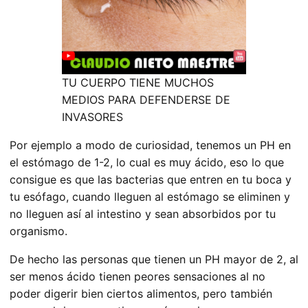
TU CUERPO TIENE MUCHOS
MEDIOS PARA DEFENDERSE DE
INVASORES
Por ejemplo a modo de curiosidad, tenemos un PH en
el estómago de 1-2, lo cual es muy ácido, eso lo que
consigue es que las bacterias que entren en tu boca y
tu esófago, cuando lleguen al estómago se eliminen y
no lleguen así al intestino y sean absorbidos por tu
organismo.
De hecho las personas que tienen un PH mayor de 2, al
ser menos ácido tienen peores sensaciones al no
poder digerir bien ciertos alimentos, pero también