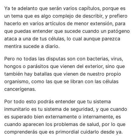
Ya te adelanto que serán varios capítulos, porque es
un tema que es algo complejo de describir, y prefiero
hacerlo en varios artículos de menor extensión, para
que puedas entender que sucede cuando un patógeno
ataca a una de tus células
, lo cual aunque parezca
mentira sucede a diario.
Pero no todas las disputas son con bacterias, virus,
hongos o parásitos que vienen del exterior, sino que
también hay batallas que vienen de nuestro propio
organismo, como las que se libran con las células
cancerígenas.
Por todo esto podrás entender que tu sistema
inmunitario es tu sistema de seguridad, y que cuando
es superado bien externamente o internamente, es
cuando aparecen los problemas de salud, por lo que
comprenderás que es primordial cuidarlo desde ya.