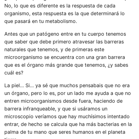
No, lo que es diferente es la respuesta de cada
organismo, esta respuesta es la que determinará lo
que pasará en tu metabolismo.
Antes que un patógeno entre en tu cuerpo
tenemos
que saber que debe primero atravesar las barreras
naturales que tenemos, y de primeras este
microorganismo se encuentra con una gran barrera
que es el órgano más grande que tenemos,
¿
y sabes
cuál es?
La piel… Si… ya sé que muchos pensabais que no era
un órgano, pero lo es, por un lado me ayuda a que no
entren microorganismos desde fuera, haciendo de
barrera infranqueable, y que si usáramos un
microscopio veríamos que hay muchísimos intentado
entrar, de hecho se calcula que ha más bacterias en la
palma de tu mano que seres humanos en el planeta