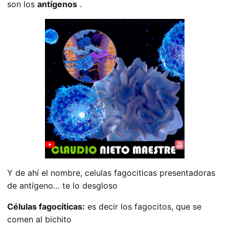
son los
antígenos
.
Y de ahí el nombre, celulas fagociticas presentadoras
de antígeno… te lo desgloso
Células fagocíticas:
es decir los fagocitos, que se
comen al bichito