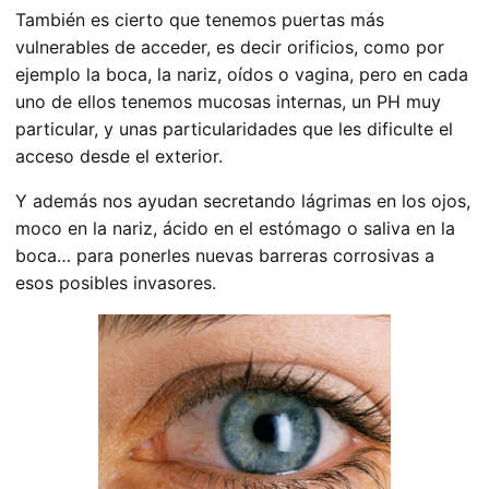
También es cierto que tenemos puertas más
vulnerables de acceder, es decir orificios, como por
ejemplo la boca, la nariz, oídos o vagina, pero en cada
uno de ellos tenemos mucosas internas, un PH muy
particular, y unas particularidades que les dificulte el
acceso desde el exterior.
Y además nos ayudan secretando lágrimas en los ojos,
moco en la nariz, ácido en el estómago o saliva en la
boca… para ponerles nuevas barreras corrosivas a
esos posibles invasores.