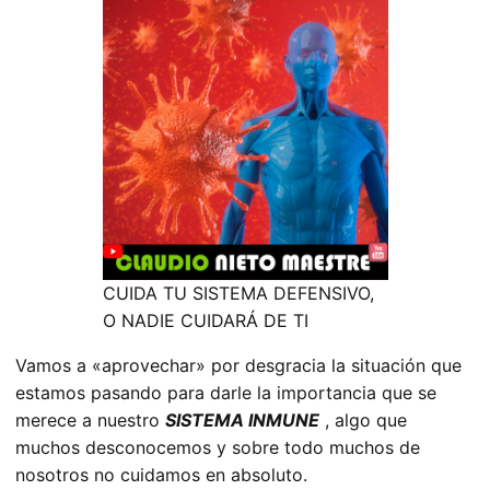
CUIDA TU SISTEMA DEFENSIVO,
O NADIE CUIDARÁ DE TI
Vamos a «aprovechar» por desgracia la situación que
estamos pasando para darle la importancia que se
merece a nuestro
SISTEMA INMUNE
, algo que
muchos desconocemos y sobre todo muchos de
nosotros no cuidamos en absoluto.