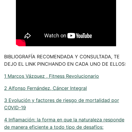
BIBLIOGRAFÍA RECOMENDADA Y CONSULTADA, TE
DEJO EL LINK PINCHANDO EN CADA UNO DE ELLOS:
1 Marcos Vázquez , Fitness Revolucionario
2 Alfonso Fernández, Cáncer Integral
3 Evolución y factores de riesgo de mortalidad por
COVID-19
4 Inflamación: la forma en que la naturaleza responde
de manera eficiente a todo tipo de desafíos: