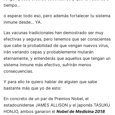
tiempo…
o esperar todo eso, pero además fortalecer tu sistema
inmune desde… YA.
Las vacunas tradicionales han demostrado ser muy
efectivas y seguras, pero tenemos que ser conscientes
que cabe la probabilidad de que vengan nuevos virus,
irán variando cepas y probablemente mutarán
eternamente, y entenderás que aquellos que tengan un
sistema inmune más efectivo, sufrirán menos
consecuencias.
Y para ello te quiero hablar de alguien que sabe
bastante más que yo de esto:
En concreto de un par de Premios Nobel, el
estadounidense JAMES ALLISON y el japonés TASUKU
HONJO, ambos ganaron el
Nobel de Medicina 2018