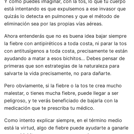
Y como puedes imaginar,
con la tos, lo que tu cuerpo
está intentando es que expulsemos
a ese invasor que
quizás lo detecta en pulmones y que el método de
eliminación sea por las propias vías aéreas.
Ahora entenderás que no es buena idea bajar siempre
la fiebre con antipiréticos a toda costa, ni parar la tos
con antitusígenos a toda costa, precisamente te están
ayudando a matar a esos bichitos… Debes pensar de
primeras que son estrategias de la naturaleza para
salvarte la vida precisamente, no para dañarte.
Pero obviamente, si la fiebre o la tos te crea mucho
malestar, o tienes mucha fiebre, puede llegar a ser
peligroso, y te verás beneficiado de bajarla con la
medicación que te prescriba tu médico.
Como intento explicar siempre, en el término medio
está la virtud, algo de fiebre puede ayudarte a ganarle