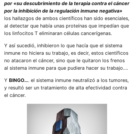
por «su descubrimiento de la terapia contra el cáncer
por la inhibición de la regulación inmune negativa»
los hallazgos de ambos científicos han sido esenciales,
al detectar que había unas proteínas que impedían que
los linfocitos T eliminaran células cancerígenas.
Y así sucedió, inhibieron lo que hacía que el sistema
inmune no hiciera su trabajo,
e
s decir, estos científicos
no atacaron el cáncer, sino que le quitaron los frenos
al sistema inmune para que pudiera hacer su trabajo….
Y
BINGO…
. el sistema inmune neutralizó a los tumores,
y resultó ser un tratamiento de alta efectividad contra
el cáncer.