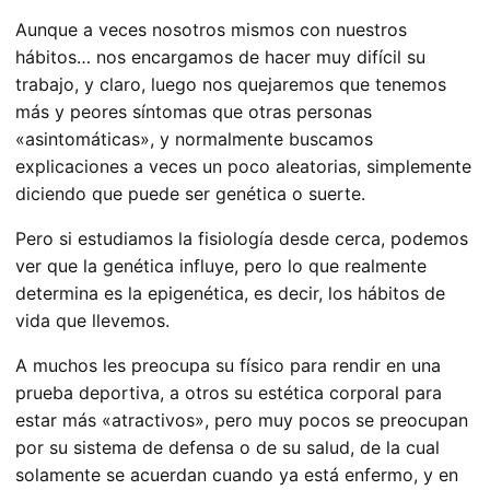
Aunque a veces nosotros mismos con nuestros
hábitos… nos encargamos de hacer muy difícil su
trabajo, y claro, luego nos quejaremos que tenemos
más y peores síntomas que
otras personas
«asintomáticas», y normalmente buscamos
explicaciones a veces un poco aleatorias, simplemente
diciendo que puede ser genética o suerte.
Pero si estudiamos la fisiología desde cerca, podemos
ver que la genética influye, pero lo que realmente
determina es la epigenética, es decir, los hábitos de
vida que llevemos.
A muchos les preocupa su físico para rendir en una
prueba deportiva, a otros su estética corporal para
estar más «atractivos», pero muy pocos se preocupan
por su sistema de defensa o de su salud, de la cual
solamente se acuerdan cuando ya está enfermo, y en