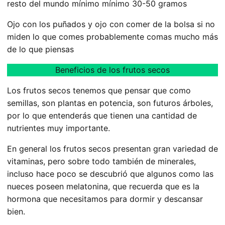
resto del mundo mínimo mínimo 30-50 gramos
Ojo con los puñados y ojo con comer de la bolsa si no
miden lo que comes probablemente comas mucho más
de lo que piensas
Beneficios de los frutos secos
Los frutos secos tenemos que pensar que como
semillas, son plantas en potencia, son futuros árboles,
por lo que entenderás que tienen una cantidad de
nutrientes muy importante.
En general los frutos secos presentan gran variedad de
vitaminas, pero sobre todo también de minerales,
incluso hace poco se descubrió que algunos como las
nueces poseen melatonina, que recuerda que es la
hormona que necesitamos para dormir y descansar
bien.