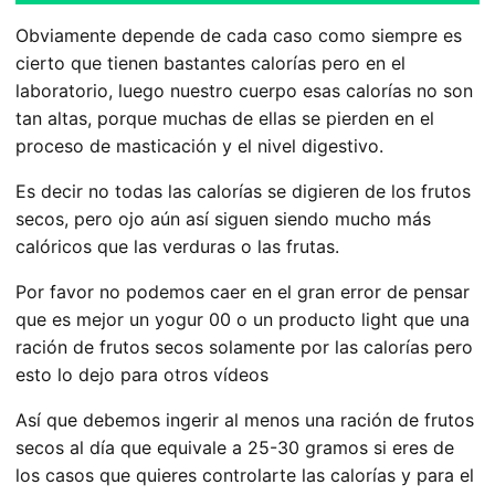
Obviamente depende de cada caso como siempre es
cierto que tienen bastantes calorías pero en el
laboratorio, luego nuestro cuerpo esas calorías no son
tan altas, porque muchas de ellas se pierden en el
proceso de masticación y el nivel digestivo.
Es decir no todas las calorías se digieren de los frutos
secos, pero ojo aún así siguen siendo mucho más
calóricos que las verduras o las frutas.
Por favor no podemos caer en el gran error de pensar
que es mejor un yogur 00 o un producto light que una
ración de frutos secos solamente por las calorías pero
esto lo dejo para otros vídeos
Así que debemos ingerir al menos una ración de frutos
secos al día que equivale a 25-30 gramos si eres de
los casos que quieres controlarte las calorías y para el