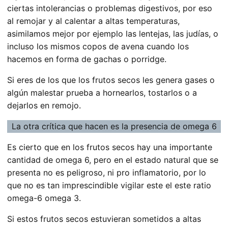
ciertas intolerancias o problemas digestivos, por eso
al remojar y al calentar a altas temperaturas,
asimilamos mejor por ejemplo las lentejas, las judías, o
incluso los mismos copos de avena cuando los
hacemos en forma de gachas o porridge.
Si eres de los que los frutos secos les genera gases o
algún malestar prueba a hornearlos, tostarlos o a
dejarlos en remojo.
La otra crítica que hacen es la presencia de omega 6
Es cierto que en los frutos secos hay una importante
cantidad de omega 6, pero en el estado natural que se
presenta no es peligroso, ni pro inflamatorio, por lo
que no es tan imprescindible vigilar este el este ratio
omega-6 omega 3.
Si estos frutos secos estuvieran sometidos a altas