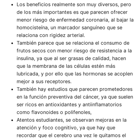
Los beneficios realmente son muy diversos, pero
de los más importantes es que parecen ofrecer
menor riesgo de enfermedad coronaria, al bajar la
homocisteína, un marcador sanguíneo que se
relaciona con rigidez arterial.
También parece que se relaciona el consumo de
frutos secos con menor riesgo de resistencia a la
insulina, ya que al ser grasas de calidad, hacen
que la membrana de las células estén más
lubricada, y por ello que las hormonas se acoplen
mejor a sus receptores.
También hay estudios que parecen prometedores
en la función preventiva del cáncer, ya que suelen
ser ricos en antioxidantes y antiinflamatorios
como flavonoides o polifenoles,
Atentos estudiantes, se observan mejoras en la
atención y foco cognitivo, ya que hay que
recordar que el cerebro una vez le quitamos el