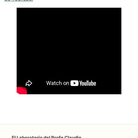
El Laboratorio del Profe Claudio