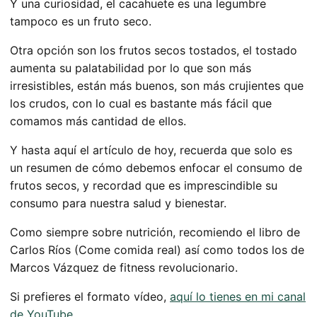
Y una curiosidad, el cacahuete es una legumbre
tampoco es un fruto seco.
Otra opción son los frutos secos tostados, el tostado
aumenta su palatabilidad por lo que son más
irresistibles, están más buenos, son más crujientes que
los crudos, con lo cual es bastante más fácil que
comamos más cantidad de ellos.
Y hasta aquí el artículo de hoy, recuerda que solo es
un resumen de cómo debemos enfocar el consumo de
frutos secos, y recordad que es imprescindible su
consumo para nuestra salud y bienestar.
Como siempre sobre nutrición, recomiendo el libro de
Carlos Ríos (Come comida real) así como todos los de
Marcos Vázquez de fitness revolucionario.
Si prefieres el formato vídeo,
aquí lo tienes en mi canal
de YouTube.