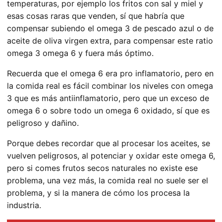
temperaturas, por ejemplo los fritos con sal y miel y
esas cosas raras que venden, sí que habría que
compensar subiendo el omega 3 de pescado azul o de
aceite de oliva virgen extra, para compensar este ratio
omega 3 omega 6 y fuera más óptimo.
Recuerda que el omega 6 era pro inflamatorio, pero en
la comida real es fácil combinar los niveles con omega
3 que es más antiinflamatorio, pero que un exceso de
omega 6 o sobre todo un omega 6 oxidado, sí que es
peligroso y dañino.
Porque debes recordar que al procesar los aceites, se
vuelven peligrosos, al potenciar y oxidar este omega 6,
pero si comes frutos secos naturales no existe ese
problema, una vez más, la comida real no suele ser el
problema, y si la manera de cómo los procesa la
industria.