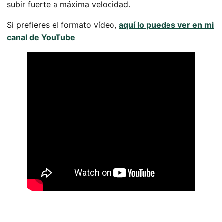
subir fuerte a máxima velocidad.
Si prefieres el formato vídeo,
aquí lo puedes ver en mi
canal de YouTube