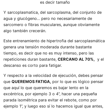
es decir tamaño
Y sarcoplasmatica, del sarcoplasma, del conjunto de
agua y glucógeno… pero no necesariamente de
sarcomero o fibras musculares, aunque obviamente
algo también crecerán.
Este entrenamiento de hipertrofia del sarcoplasmática
genera una tensión moderada durante bastante
tiempo, es decir que no es muy intenso, pero las
repeticiones duran bastante,
CERCANO AL 70%,
y el
descanso es corto para fatigar.
Y respecto a la velocidad de ejecución, debes pensar
que
QUEREMOS FATIGA,
por lo que es lógico pensar
que aquí lo que queremos es bajar lento en la
excéntrica, por ejemplo 3 o 4”, hacer una pequeña
parada isométrica para evitar el rebote, como por
ejemplo 1”, y luego eso sí lo hacemos igual que antes,