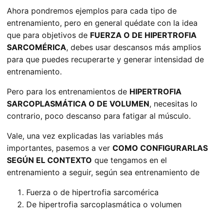
Ahora pondremos ejemplos para cada tipo de
entrenamiento, pero en general quédate con la idea
que para objetivos de
FUERZA O DE HIPERTROFIA
SARCOMÉRICA
, debes usar descansos más amplios
para que puedes recuperarte y generar intensidad de
entrenamiento.
Pero para los entrenamientos de
HIPERTROFIA
SARCOPLASMÁTICA O DE VOLUMEN
, necesitas lo
contrario, poco descanso para fatigar al músculo.
Vale, una vez explicadas las variables más
importantes, pasemos a ver
COMO CONFIGURARLAS
SEGÚN EL CONTEXTO
que tengamos en el
entrenamiento a seguir, según sea entrenamiento de
Fuerza o de hipertrofia sarcomérica
De hipertrofia sarcoplasmática o volumen