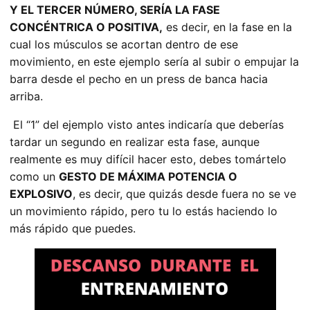
Y EL TERCER NÚMERO, SERÍA LA FASE
CONCÉNTRICA O POSITIVA,
es decir, en la fase en la
cual los músculos se acortan dentro de ese
movimiento, en este ejemplo sería al subir o empujar la
barra desde el pecho en un press de banca hacia
arriba.
El “1” del ejemplo visto antes indicaría que deberías
tardar un segundo en realizar esta fase, aunque
realmente es muy difícil hacer esto, debes tomártelo
como un
GESTO DE MÁXIMA POTENCIA O
EXPLOSIVO
, es decir, que quizás desde fuera no se ve
un movimiento rápido, pero tu lo estás haciendo lo
más rápido que puedes.