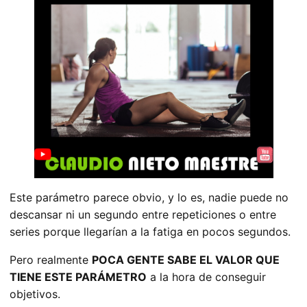
Este parámetro parece obvio, y lo es, nadie puede no
descansar ni un segundo entre repeticiones o entre
series porque llegarían a la fatiga en pocos segundos.
Pero realmente
POCA GENTE SABE EL VALOR QUE
TIENE ESTE PARÁMETRO
a la hora de conseguir
objetivos.