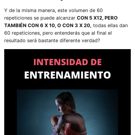
Y de la misma manera, este volumen de 60
repeticiones se puede alcanzar
CON 5 X12, PERO
TAMBIÉN CON 6 X 10, O CON 3 X 20,
todas ellas dan
60 repeticiones, pero entenderás que al final el
resultado será bastante diferente verdad?