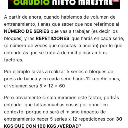
A partir de ahora, cuando hablemos de volumen de
entrenamiento, tienes que saber que nos referimos al
NÚMERO DE SERIES
que vas a trabajar (es decir los
bloques) y las
REPETICIONES
que harás en cada serie,
(o número de veces que ejecutas la acción) por lo que
entenderás que se tratará de multiplicar ambos
factores.
Por ejemplo si vas a realizar 5 series o bloques de
press de banca y en cada serie harás 12 repeticiones,
el volumen será 5 x 12 = 60
Pero obviamente si solo miramos este factor, podrás
entender que faltan muchas cosas por poner en
contexto, porque no será el mismo impacto de
entrenamiento hacer 5 series x 12 repeticiones con
30
KGS QUE CON 100 KGS ¿VERDAD
?