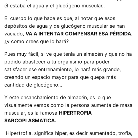
él estaba el agua y el glucógeno muscular,.
El cuerpo lo que hace es que, al notar que esos
depósitos de agua y de glucógeno muscular se han
vaciado,
VA A INTENTAR COMPENSAR ESA PÉRDIDA
,
¿y como crees que lo hará?
Pues muy fácil, si ve que tenía un almacén y que no ha
podido abastecer a tu organismo para poder
satisfacer ese entrenamiento, lo hará más grande,
creando un espacio mayor para que quepa más
cantidad de glucógeno…
Y este ensanchamiento de almacén, es lo que
visualmente vemos como la persona aumenta de masa
muscular, es la famosa
HIPERTROFIA
SARCOPLASMATICA.
Hipertrofia, significa hiper, es decir aumentado, trofia,