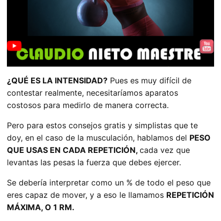
¿QUÉ ES LA INTENSIDAD?
Pues es muy difícil de
contestar realmente, necesitaríamos aparatos
costosos para medirlo de manera correcta.
Pero para estos consejos gratis y simplistas que te
doy, en el caso de la musculación, hablamos del
PESO
QUE USAS EN CADA REPETICIÓN,
cada vez que
levantas las pesas la fuerza que debes ejercer.
Se debería interpretar como un % de todo el peso que
eres capaz de mover, y a eso le llamamos
REPETICIÓN
MÁXIMA, O 1 RM.