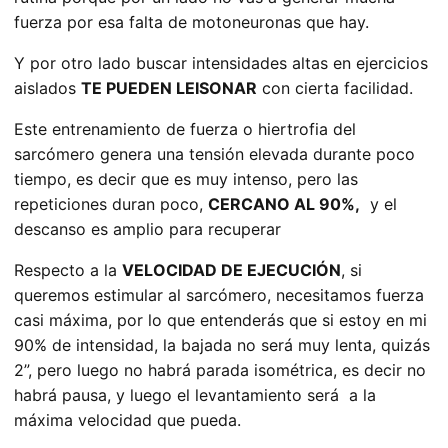
fuerza por esa falta de motoneuronas que hay.
Y por otro lado buscar intensidades altas en ejercicios
aislados
TE PUEDEN LEISONAR
con cierta facilidad.
Este entrenamiento de fuerza o hiertrofia del
sarcómero genera una tensión elevada durante poco
tiempo, es decir que es muy intenso, pero las
repeticiones duran poco,
CERCANO AL 90%,
y el
descanso es amplio para recuperar
Respecto a la
VELOCIDAD DE EJECUCIÓN
, si
queremos estimular al sarcómero, necesitamos fuerza
casi máxima, por lo que entenderás que si estoy en mi
90% de intensidad, la bajada no será muy lenta, quizás
2”, pero luego no habrá parada isométrica, es decir no
habrá pausa, y luego el levantamiento será a la
máxima velocidad que pueda.