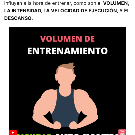
influyen a la hora de entrenar, como son el
VOLUMEN,
LA INTENSIDAD, LA VELOCIDAD DE EJECUCIÓN, Y EL
DESCANSO
.