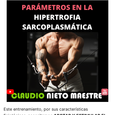
Este entrenamiento, por sus características