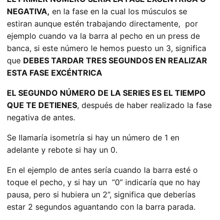
NEGATIVA,
en la fase en la cual los músculos se
estiran aunque estén trabajando directamente, por
ejemplo cuando va la barra al pecho en un press de
banca, si este número le hemos puesto un 3, significa
que
DEBES TARDAR TRES SEGUNDOS EN REALIZAR
ESTA FASE EXCÉNTRICA
EL SEGUNDO NÚMERO DE LA SERIES ES EL TIEMPO
QUE TE DETIENES
, después de haber realizado la fase
negativa de antes.
Se llamaría isometría si hay un número de 1 en
adelante y rebote si hay un 0.
En el ejemplo de antes sería cuando la barra esté o
toque el pecho, y si hay un “0” indicaría que no hay
pausa, pero si hubiera un 2”, significa que deberías
estar 2 segundos aguantando con la barra parada.