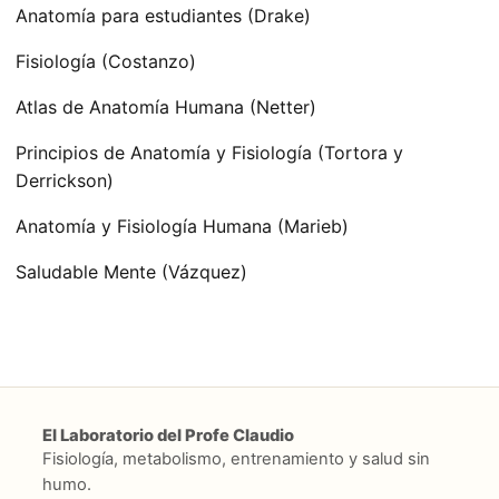
Anatomía para estudiantes (Drake)
Fisiología (Costanzo)
Atlas de Anatomía Humana (Netter)
Principios de Anatomía y Fisiología (Tortora y
Derrickson)
Anatomía y Fisiología Humana (Marieb)
Saludable Mente (Vázquez)
El Laboratorio del Profe Claudio
Fisiología, metabolismo, entrenamiento y salud sin
humo.