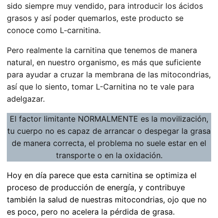
sido siempre muy vendido, para introducir los ácidos
grasos y así poder quemarlos, este producto se
conoce como L-carnitina.
Pero realmente la carnitina que tenemos de manera
natural, en nuestro organismo, es más que suficiente
para ayudar a cruzar la membrana de las mitocondrias,
así que lo siento, tomar L-Carnitina no te vale para
adelgazar.
El factor limitante NORMALMENTE es la movilización,
tu cuerpo no es capaz de arrancar o despegar la grasa
de manera correcta, el problema no suele estar en el
transporte o en la oxidación.
Hoy en día parece que esta carnitina se optimiza el
proceso de producción de energía, y contribuye
también la salud de nuestras mitocondrias, ojo que no
es poco, pero no acelera la pérdida de grasa.