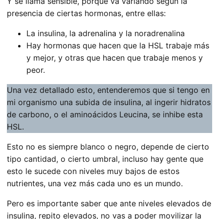
Y se llama sensible, porque va variando según la
presencia de ciertas hormonas, entre ellas:
La insulina, la adrenalina y la noradrenalina
Hay hormonas que hacen que la HSL trabaje más
y mejor, y otras que hacen que trabaje menos y
peor.
Una vez detallado esto, entenderemos que si tengo en
mi organismo una subida de insulina, al ingerir hidratos
de carbono, o el aminoácidos Leucina, se inhibe esta
HSL.
Esto no es siempre blanco o negro, depende de cierto
tipo cantidad, o cierto umbral, incluso hay gente que
esto le sucede con niveles muy bajos de estos
nutrientes, una vez más cada uno es un mundo.
Pero es importante saber que ante niveles elevados de
insulina, repito elevados, no vas a poder movilizar la