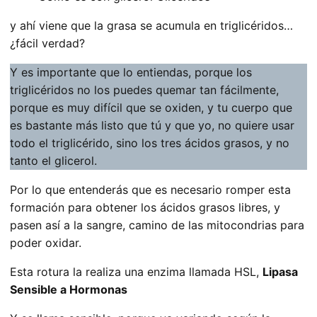
y ahí viene que la grasa se acumula en triglicéridos…
¿fácil verdad?
Y es importante que lo entiendas, porque los
triglicéridos no los puedes quemar tan fácilmente,
porque es muy difícil que se oxiden, y tu cuerpo que
es bastante más listo que tú y que yo, no quiere usar
todo el triglicérido, sino los tres ácidos grasos, y no
tanto el glicerol.
Por lo que entenderás que es necesario romper esta
formación para obtener los ácidos grasos libres, y
pasen así a la sangre, camino de las mitocondrias para
poder oxidar.
Esta rotura la realiza una enzima llamada HSL,
Lipasa
Sensible a Hormonas