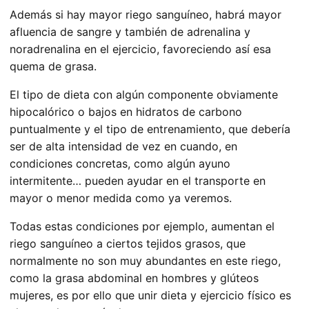
Además si hay mayor riego sanguíneo, habrá mayor
afluencia de sangre y también de adrenalina y
noradrenalina en el ejercicio, favoreciendo así esa
quema de grasa.
El tipo de dieta con algún componente obviamente
hipocalórico o bajos en hidratos de carbono
puntualmente y el tipo de entrenamiento, que debería
ser de alta intensidad de vez en cuando, en
condiciones concretas, como algún ayuno
intermitente… pueden ayudar en el transporte en
mayor o menor medida como ya veremos.
Todas estas condiciones por ejemplo, aumentan el
riego sanguíneo a ciertos tejidos grasos, que
normalmente no son muy abundantes en este riego,
como la grasa abdominal en hombres y glúteos
mujeres, es por ello que unir dieta y ejercicio físico es