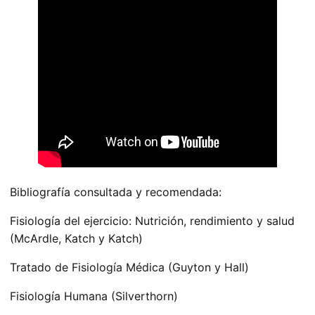
Bibliografía consultada y recomendada:
Fisiología del ejercicio: Nutrición, rendimiento y salud
(McArdle, Katch y Katch)
Tratado de Fisiología Médica (Guyton y Hall)
Fisiología Humana (Silverthorn)