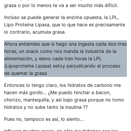
grasa o por lo menos te va a ser mucho más difícil.
Incluso se puede generar la enzima opuesta, la LPL,
Lipo Proteína Lipasa, que lo que hace es precisamente
lo contrario, acumula grasa.
Ahora entiendes que si hago una ingesta cada dos-tres
horas, un snack como nos manda la industria de la
alimentación, y elevo cada tres horas la LPL
(Lipoproteína Lipasa) estoy perjudicando el proceso
de quemar la grasa
Entonces lo tengo claro, los hidratos de carbono me
hacen más gordo… ¿Me puedo hinchar a
bacon
,
chorizo, mantequilla, y así bajo grasa porque no tomo
hidratos y no sube tanto la insulina ??
Pues no, tampoco es así, lo siento…