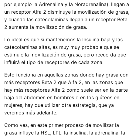
por ejemplo la Adrenalina y la Noradrenalina), llegan a
un receptor Alfa 2 disminuye la movilización de grasa,
y cuando las catecolaminas llegan a un receptor Beta
2 aumenta la movilización de grasa.
Lo ideal es que si mantenemos la Insulina baja y las
catecolaminas altas, es muy muy probable que se
estimule la movilización de grasa, pero recuerda que
influirá el tipo de receptores de cada zona.
Esto funciona en aquellas zonas donde hay grasa con
más receptores Beta 2 que Alfa 2, en las zonas que
hay más receptores Alfa 2 como suele ser en la parte
baja del abdomen en hombres o en los glúteos en
mujeres, hay que utilizar otra estrategia, que ya
veremos más adelante.
Como ves, en este primer proceso de movilizar la
grasa influye la HSL, LPL, la insulina, la adrenalina, la