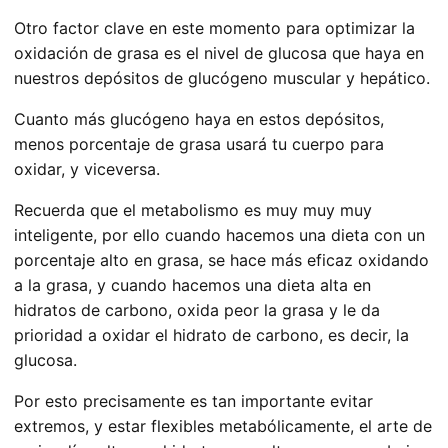
Otro factor clave en este momento para optimizar la
oxidación de grasa es el nivel de glucosa que haya en
nuestros depósitos de glucógeno muscular y hepático.
Cuanto más glucógeno haya en estos depósitos,
menos porcentaje de grasa usará tu cuerpo para
oxidar, y viceversa.
Recuerda que el metabolismo es muy muy muy
inteligente, por ello cuando hacemos una dieta con un
porcentaje alto en grasa, se hace más eficaz oxidando
a la grasa, y cuando hacemos una dieta alta en
hidratos de carbono, oxida peor la grasa y le da
prioridad a oxidar el hidrato de carbono, es decir, la
glucosa.
Por esto precisamente es tan importante evitar
extremos, y estar flexibles metabólicamente, el arte de