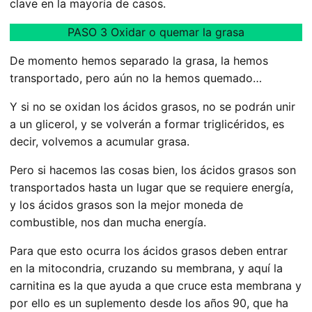
clave en la mayoría de casos.
PASO 3 Oxidar o quemar la grasa
De momento hemos separado la grasa, la hemos
transportado, pero aún no la hemos quemado…
Y si no se oxidan los ácidos grasos, no se podrán unir
a un glicerol, y se volverán a formar triglicéridos, es
decir, volvemos a acumular grasa.
Pero si hacemos las cosas bien, los ácidos grasos son
transportados hasta un lugar que se requiere energía,
y los ácidos grasos son la mejor moneda de
combustible, nos dan mucha energía.
Para que esto ocurra los ácidos grasos deben entrar
en la mitocondria, cruzando su membrana, y aquí la
carnitina es la que ayuda a que cruce esta membrana y
por ello es un suplemento desde los años 90, que ha