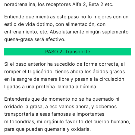
noradrenalina, los receptores Alfa 2, Beta 2 etc.
Entiende que mientras este paso no lo mejores con un
estilo de vida óptimo, con alimentación, con
entrenamiento, etc. Absolutamente ningún suplemento
quena-grasa será efectivo.
PASO 2: Transporte
Si el paso anterior ha sucedido de forma correcta, al
romper el triglicérido, tienes ahora los ácidos grasos
en la sangre de manera libre y pasan a la circulación
ligadas a una proteína llamada albúmina.
Entenderás que de momento no se ha quemado ni
oxidado la grasa, a eso vamos ahora, y debemos
transportarla a esas famosas e importantes
mitocondrias, mi orgánulo favorito del cuerpo humano,
para que puedan quemarla y oxidarla.