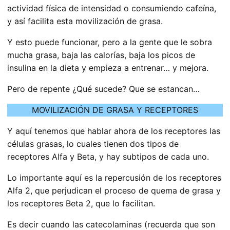
actividad física de intensidad o consumiendo cafeína,
y así facilita esta movilización de grasa.
Y esto puede funcionar, pero a la gente que le sobra
mucha grasa, baja las calorías, baja los picos de
insulina en la dieta y empieza a entrenar… y mejora.
Pero de repente ¿Qué sucede? Que se estancan…
MOVILIZACIÓN DE GRASA Y RECEPTORES
Y aquí tenemos que hablar ahora de los receptores las
células grasas, lo cuales tienen dos tipos de
receptores Alfa y Beta, y hay subtipos de cada uno.
Lo importante aquí es la repercusión de los receptores
Alfa 2, que perjudican el proceso de quema de grasa y
los receptores Beta 2, que lo facilitan.
Es decir cuando las catecolaminas (recuerda que son