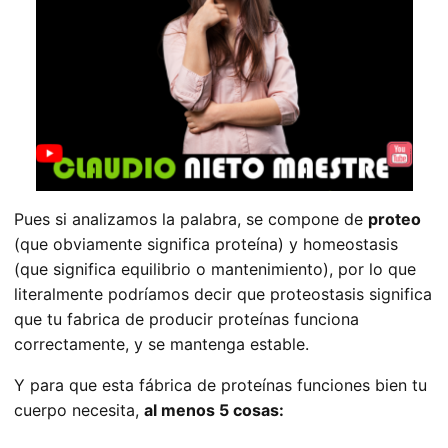
Pues si analizamos la palabra, se compone de
proteo
(que obviamente significa proteína) y homeostasis
(que significa equilibrio o mantenimiento), por lo que
literalmente podríamos decir que proteostasis significa
que tu fabrica de producir proteínas funciona
correctamente, y se mantenga estable.
Y para que esta fábrica de proteínas funciones bien tu
cuerpo necesita,
al menos 5 cosas: