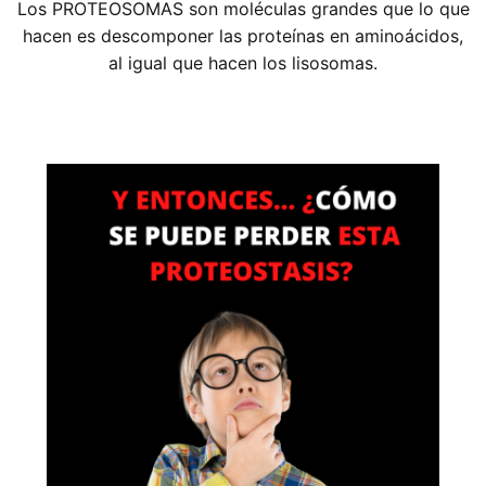
Los PROTEOSOMAS son moléculas grandes que lo que
hacen es descomponer las proteínas en aminoácidos,
al igual que hacen los lisosomas.