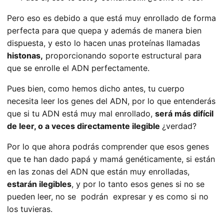
Pero eso es debido a que está muy enrollado de forma
perfecta para que quepa y además de manera bien
dispuesta, y esto lo hacen unas proteínas llamadas
histonas,
proporcionando soporte estructural para
que se enrolle el ADN perfectamente.
Pues bien, como hemos dicho antes, tu cuerpo
necesita leer los genes del ADN, por lo que entenderás
que si tu ADN está muy mal enrollado,
será más difícil
de leer, o a veces directamente ilegible
¿verdad?
Por lo que ahora podrás comprender que esos genes
que te han dado papá y mamá genéticamente, si están
en las zonas del ADN que están muy enrolladas,
estarán ilegibles
, y por lo tanto esos genes si no se
pueden leer, no se podrán expresar y es como si no
los tuvieras.