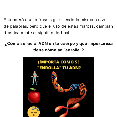
Entenderá que la frase sigue siendo la misma a nivel
de palabras, pero que el uso de estas marcas, cambian
drásticamente el significado final
¿Cómo se lee el ADN en tu cuerpo y qué importancia
tiene cómo se “enrolle”?