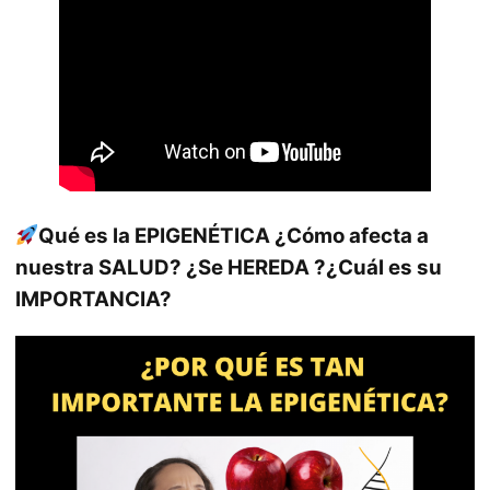
Qué es la EPIGENÉTICA ¿Cómo afecta a
nuestra SALUD? ¿Se HEREDA ?¿Cuál es su
IMPORTANCIA?