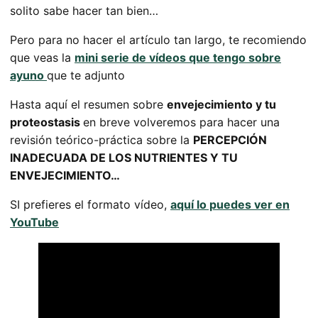
solito sabe hacer tan bien…
Pero para no hacer el artículo tan largo, te recomiendo
que veas la
mini serie de vídeos que tengo sobre
ayuno
que te adjunto
Hasta aquí el resumen sobre
envejecimiento y tu
proteostasis
en breve volveremos para hacer una
revisión teórico-práctica sobre la
PERCEPCIÓN
INADECUADA DE LOS NUTRIENTES Y TU
ENVEJECIMIENTO…
SI prefieres el formato vídeo,
aquí lo puedes ver en
YouTube