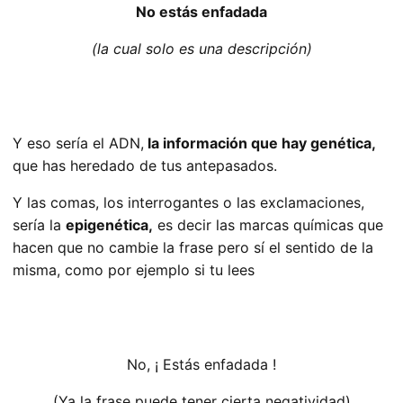
No estás enfadada
(la cual solo es una descripción)
Y eso sería el ADN,
la información que hay genética,
que has heredado de tus antepasados.
Y las comas, los interrogantes o las exclamaciones,
sería la
epigenética,
es decir las marcas químicas que
hacen que no cambie la frase pero sí el sentido de la
misma, como por ejemplo si tu lees
No, ¡ Estás enfadada !
(Ya la frase puede tener cierta negatividad)