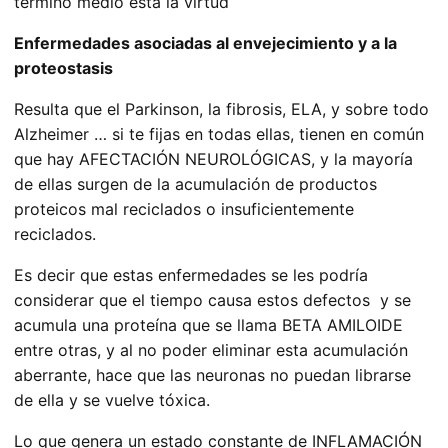
término medio está la virtud
Enfermedades asociadas al envejecimiento y a la
proteostasis
Resulta que el Parkinson, la fibrosis, ELA, y sobre todo
Alzheimer … si te fijas en todas ellas, tienen en común
que hay AFECTACIÓN NEUROLÓGICAS, y la mayoría
de ellas surgen de la acumulación de productos
proteicos mal reciclados o insuficientemente
reciclados.
Es decir que estas enfermedades se les podría
considerar que el tiempo causa estos defectos y se
acumula una proteína que se llama BETA AMILOIDE
entre otras, y al no poder eliminar esta acumulación
aberrante, hace que las neuronas no puedan librarse
de ella y se vuelve tóxica.
Lo que genera un estado constante de INFLAMACIÓN