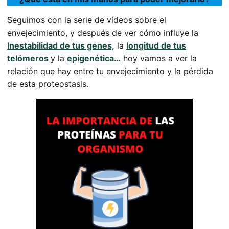
Seguimos con la serie de vídeos sobre el
envejecimiento, y después de ver cómo influye la
Inestabilidad de tus genes,
la
longitud de tus
telómeros
y la
epigenética…
hoy vamos a ver la
relación que hay entre tu envejecimiento y la pérdida
de esta proteostasis.