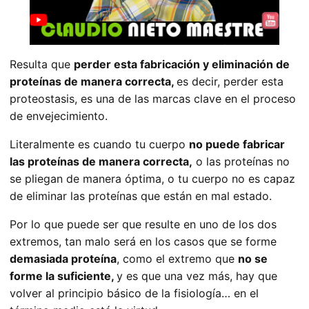
Resulta que
perder esta fabricación y eliminación de
proteínas de manera correcta,
es decir, perder esta
proteostasis, es una de las marcas clave en el proceso
de envejecimiento.
Literalmente es cuando tu cuerpo
no puede fabricar
las proteínas de manera correcta,
o las proteínas no
se pliegan de manera óptima, o tu cuerpo no es capaz
de eliminar las proteínas que están en mal estado.
Por lo que puede ser que resulte en uno de los dos
extremos, tan malo será en los casos que se forme
demasiada proteína
, como el extremo que
no se
forme la suficiente,
y es que una vez más, hay que
volver al principio básico de la fisiología… en el