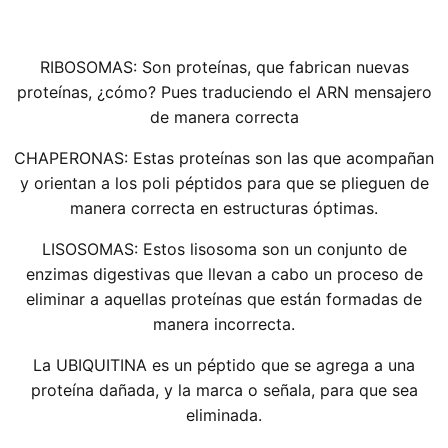
RIBOSOMAS: Son proteínas, que fabrican nuevas
proteínas, ¿cómo? Pues traduciendo el ARN mensajero
de manera correcta
CHAPERONAS: Estas proteínas son las que acompañan
y orientan a los poli péptidos para que se plieguen de
manera correcta en estructuras óptimas.
LISOSOMAS: Estos lisosoma son un conjunto de
enzimas digestivas que llevan a cabo un proceso de
eliminar a aquellas proteínas que están formadas de
manera incorrecta.
La UBIQUITINA es un péptido que se agrega a una
proteína dañada, y la marca o señala, para que sea
eliminada.