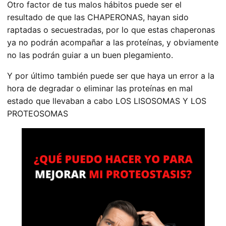
Otro factor de tus malos hábitos puede ser el
resultado de que las CHAPERONAS, hayan sido
raptadas o secuestradas, por lo que estas chaperonas
ya no podrán acompañar a las proteínas, y obviamente
no las podrán guiar a un buen plegamiento.
Y por último también puede ser que haya un error a la
hora de degradar o eliminar las proteínas en mal
estado que llevaban a cabo LOS LISOSOMAS Y LOS
PROTEOSOMAS