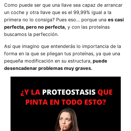
Como puede ser que una llave sea capaz de arrancar
un coche y otra llave que es el 99,99% igual a la
primera no lo consiga? Pues eso… porque una
es casi
perfecta, pero no perfecta,
y con las proteínas
buscamos la perfección.
Así que imagino que entenderás lo importancia de la
forma en la que se pliegan tus proteínas, ya que una
pequeña modificación en su estructura,
puede
desencadenar problemas muy graves.