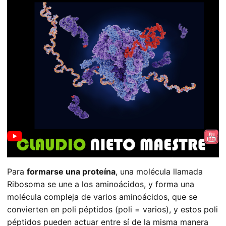
Para
formarse una proteína
, una molécula llamada
Ribosoma se une a los aminoácidos, y forma una
molécula compleja de varios aminoácidos, que se
convierten en poli péptidos (poli = varios), y estos poli
péptidos pueden actuar entre sí de la misma manera