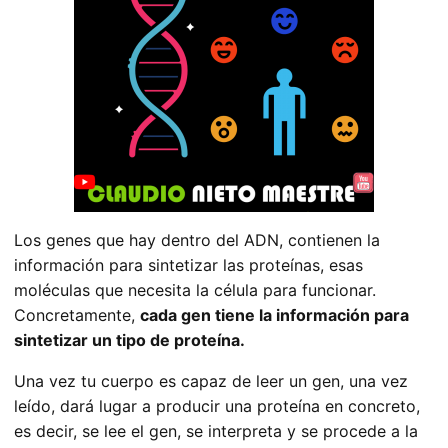
Los genes que hay dentro del ADN, contienen la
información para sintetizar las proteínas, esas
moléculas que necesita la célula para funcionar.
Concretamente,
cada gen tiene la información para
sintetizar un tipo de proteína.
Una vez tu cuerpo es capaz de leer un gen, una vez
leído, dará lugar a producir una proteína en concreto,
es decir, se lee el gen, se interpreta y se procede a la