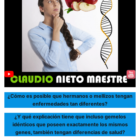
¿Cómo es posible que hermanos o mellizos tengan
enfermedades tan diferentes?
¿Y qué explicación tiene que incluso gemelos
idénticos que poseen exactamente los mismos
genes, también tengan diferencias de salud?