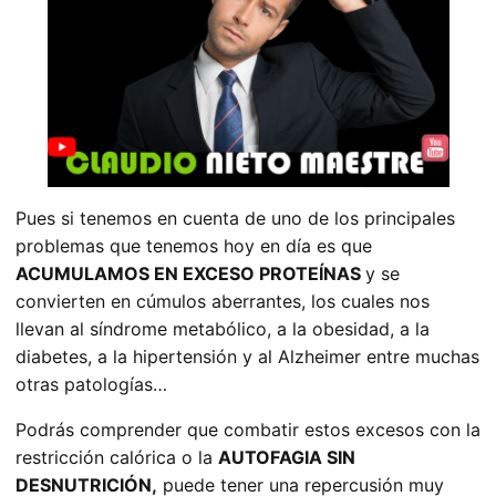
Pues si tenemos en cuenta de uno de los principales
problemas que tenemos hoy en día es que
ACUMULAMOS EN EXCESO PROTEÍNAS
y se
convierten en cúmulos aberrantes, los cuales nos
llevan al síndrome metabólico, a la obesidad, a la
diabetes, a la hipertensión y al Alzheimer entre muchas
otras patologías…
Podrás comprender que combatir estos excesos con la
restricción calórica o la
AUTOFAGIA SIN
DESNUTRICIÓN,
puede tener una repercusión muy