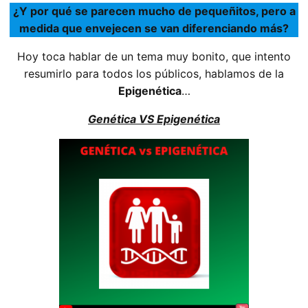
¿Y por qué se parecen mucho de pequeñitos, pero a
medida que envejecen se van diferenciando más?
Hoy toca hablar de un tema muy bonito, que intento
resumirlo para todos los públicos, hablamos de la
Epigenética
…
Genética VS Epigenética