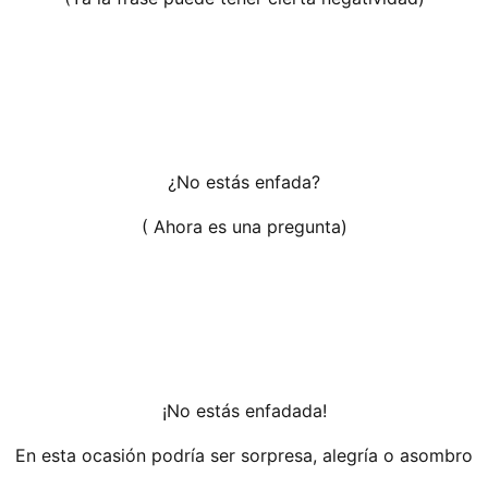
¿No estás enfada?
( Ahora es una pregunta)
¡No estás enfadada!
En esta ocasión podría ser sorpresa, alegría o asombro