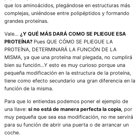
que los aminoácidos, plegándose en estructuras más
complejas, uniéndose entre polipéptidos y formando
grandes proteínas.
Vale…
¿Y QUÉ MÁS DARÁ COMO SE PLIEGUE ESA
PROTEÍNA?
Pues QUE CÓMO SE PLIEGUE LA
PROTEÍNA, DETERMINARÁ LA FUNCIÓN DE LA
MISMA, ya que una proteína mal plegada, no cumplirá
bien su función…Y esto es muy curioso porque una
pequeña modificación en la estructura de la proteína,
tiene como efecto secundario una gran diferencia en la
función de la misma.
Para que lo entiendas podemos poner el ejemplo de
una llave:
si no está de manera perfecta la copia,
por
muy pequeña que sea esa modificación, no me servirá
para su función de abrir una puerta o de arrancar un
coche.