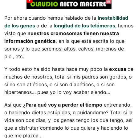
Por ahora cuando hemos hablado de la
Inestabilidad
de los genes
o de la
longitud de los telómeros,
hemos
visto que
nuestros cromosomas tienen nuestra
información genética,
en la que está escrita lo que
somos y lo que seremos: altos, calvos, morenos de
piel, etc.
Y todo esto ha sido hasta hace muy poco la
excusa
de
muchos de nosotros, total si mis padres son gordos, o
si no son atléticos, o si son diabéticos, o si son
hipertensos… pues yo lo voy acabar siendo…
Así que ¿
Para qué voy a perder el tiempo
entrenando,
o haciendo dietas estúpidas, o cuidándome? Total si la
vida son dos días, y los genes tengo los que tengo, así
que a disfrutar comiendo lo que quiera y haciendo lo
que me plazca…