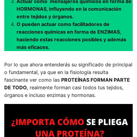
Actuar como mensajeros químicos en forma de
HORMONAS, influyendo en la comunicación
entre tejidos y órganos.
O pueden actuar como facilitadores de
reacciones químicas en forma de ENZIMAS,
haciendo estas reacciones posibles y además
más eficaces.
Por lo que ahora entenderás su significado de principal
o fundamental, ya que en la fisiología resulta
fascinante ver como las
PROTEÍNAS FORMAN PARTE
DE TODO,
realmente forman casi todos tus tejidos,
órganos e incluso enzimas y hormonas.