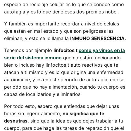
especie de reciclaje celular es lo que se conoce como
autofagia y es lo que tiene esos dos premios nobel.
Y también es importante recordar a nivel de células
que están en mal estado y que son peligrosas las
eliminan, y esto se le llama la
INMUNO SENESCENCIA.
Tenemos por ejemplo
linfocitos t
como ya vimos en la
serie del sistema inmune
que no están funcionando
bien o incluso hay linfocitos t auto reactivos que te
atacan a ti mismo y es lo que origina una enfermedad
autoinmune, y es en este periodo de autofagia, en ese
periodo que no hay alimentación, cuando tu cuerpo es
capaz de localizarlos y eliminarlos.
Por todo esto, espero que entiendas que dejar unas
horas sin ingerir alimento,
no significa que te
desnutras,
sino que la idea es que dejes trabajar a tu
cuerpo, para que haga las tareas de reparación que el