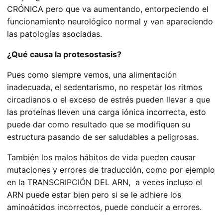
CRÓNICA pero que va aumentando, entorpeciendo el
funcionamiento neurológico normal y van apareciendo
las patologías asociadas.
¿Qué causa la protesostasis?
Pues como siempre vemos, una alimentación
inadecuada, el sedentarismo, no respetar los ritmos
circadianos o el exceso de estrés pueden llevar a que
las proteínas lleven una carga iónica incorrecta, esto
puede dar como resultado que se modifiquen su
estructura pasando de ser saludables a peligrosas.
También los malos hábitos de vida pueden causar
mutaciones y errores de traducción, como por ejemplo
en la TRANSCRIPCIÓN DEL ARN, a veces incluso el
ARN puede estar bien pero si se le adhiere los
aminoácidos incorrectos, puede conducir a errores.