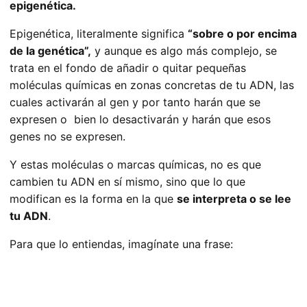
epigenética.
Epigenética, literalmente significa
“sobre o por encima
de la genética”,
y aunque es algo más complejo, se
trata en el fondo de añadir o quitar pequeñas
moléculas químicas en zonas concretas de tu ADN, las
cuales activarán al gen y por tanto harán que se
expresen o bien lo desactivarán y harán que esos
genes no se expresen.
Y estas moléculas o marcas químicas, no es que
cambien tu ADN en sí mismo, sino que lo que
modifican es la forma en la que
se interpreta o se lee
tu ADN
.
Para que lo entiendas, imagínate una frase: