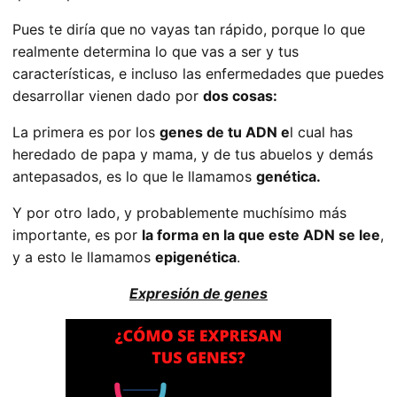
Pues te diría que no vayas tan rápido, porque lo que
realmente determina lo que vas a ser y tus
características, e incluso las enfermedades que puedes
desarrollar vienen dado por
dos cosas:
La primera es por los
genes de tu ADN e
l cual has
heredado de papa y mama, y de tus abuelos y demás
antepasados, es lo que le llamamos
genética.
Y por otro lado, y probablemente muchísimo más
importante, es por
la forma en la que este ADN se lee
,
y a esto le llamamos
epigenética
.
Expresión de genes