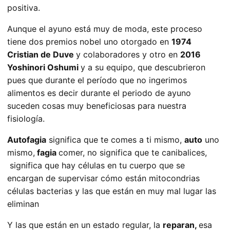
positiva.
Aunque el ayuno está muy de moda, este proceso
tiene dos premios nobel uno otorgado en
1974
Cristian de Duve
y colaboradores y otro en
2016
Yoshinori Oshumi
y a su equipo, que descubrieron
pues que durante el período que no ingerimos
alimentos es decir durante el periodo de ayuno
suceden cosas muy beneficiosas para nuestra
fisiología.
Autofagia
significa que te comes a ti mismo,
auto
uno
mismo,
fagia
comer, no significa que te canibalices,
significa que hay células en tu cuerpo que se
encargan de supervisar cómo están mitocondrias
células bacterias y las que están en muy mal lugar las
eliminan
Y las que están en un estado regular, la
reparan,
esa