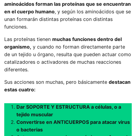
aminoácidos forman las proteínas que se encuentran
en el cuerpo humano
, y según los aminoácidos que se
unan formarán distintas proteínas con distintas
funciones.
Las proteínas tienen
muchas funciones dentro del
organismo,
y cuando no forman directamente parte
de un tejido u órgano, resulta que pueden actuar como
catalizadores o activadores de muchas reacciones
diferentes.
Sus acciones son muchas, pero básicamente
destacan
estas cuatro:
Dar SOPORTE Y ESTRUCTURA a células, o a
tejido muscular
Convertirse en ANTICUERPOS para atacar virus
o bacterias