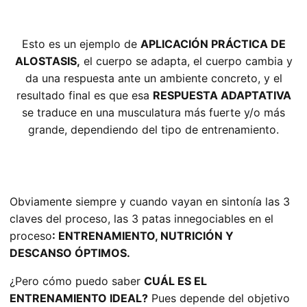
Esto es un ejemplo de
APLICACIÓN PRÁCTICA DE
ALOSTASIS,
el cuerpo se adapta, el cuerpo cambia y
da una respuesta ante un ambiente concreto, y el
resultado final es que esa
RESPUESTA ADAPTATIVA
se traduce en una musculatura más fuerte y/o más
grande, dependiendo del tipo de entrenamiento.
Obviamente siempre y cuando vayan en sintonía las 3
claves del proceso, las 3 patas innegociables en el
proceso
: ENTRENAMIENTO, NUTRICIÓN Y
DESCANSO ÓPTIMOS.
¿Pero cómo puedo saber
CUÁL ES EL
ENTRENAMIENTO IDEAL?
Pues depende del objetivo