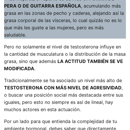
PERA O DE GUITARRA ESPAÑOLA
, acumulando más
grasa en las zonas de pecho y caderas, alejando así la
grasa corporal de las vísceras, lo cual quizás no es lo
que más les guste a las mujeres, pero es más
saludable.
Pero no solamente el nivel de testosterona influye en
la cantidad de musculatura o la distribución de la masa
grasa, sino que además
LA ACTITUD TAMBIÉN SE VE
MODIFICADA
.
Tradicionalmente se ha asociado un nivel más alto de
TESTOSTERONA CON MÁS NIVEL DE AGRESIVIDAD
,
o buscar una posición social más destacada entre sus
iguales, pero esto no siempre es así de lineal, hay
muchos actores en esta actuación.
Por un lado para que entienda la complejidad de tu
ambiente hormonal, debes saber que directamente