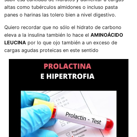
altas como tubérculos almidones o incluso pasta
panes o harinas las tolero bien a nivel digestivo.
Quiero recordar que no sólo el hidrato de carbono
eleva a la insulina también lo hace el
AMINOÁCIDO
LEUCINA
por lo que ojo también a un exceso de
cargas agudas proteicas en este sentido