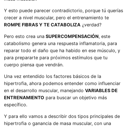
Y esto puede parecer contradictorio, porque tú querías
crecer a nivel muscular, pero el entrenamiento te
ROMPE FIBRAS Y TE CATABOLIZA
¿verdad?
Pero esto crea una
SUPERCOMPENSACIÓN
, este
catabolismo genera una respuesta inflamatoria, para
reparar todo el daño que ha habido en ese músculo, y
para prepararte para próximos estímulos que tu
cuerpo piensa que vendrán.
Una vez entendido los factores básicos de la
hipertrofia, ahora podemos entender como influenciar
en el desarrollo muscular, manejando
VARIABLES DE
ENTRENAMIENTO
para buscar un objetivo más
específico.
Y para ello vamos a describir dos tipos principales de
hipertrofia o ganancia de masa muscular, con una