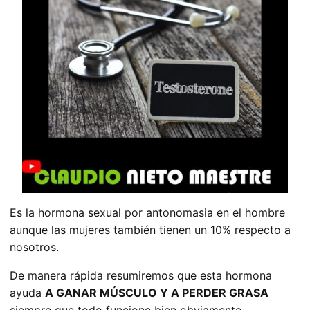
Es la hormona sexual por antonomasia en el hombre
aunque las mujeres también tienen un 10% respecto a
nosotros.
De manera rápida resumiremos que esta hormona
ayuda
A GANAR MÚSCULO Y A PERDER GRASA
siempre que todo funcione bien obviamente.