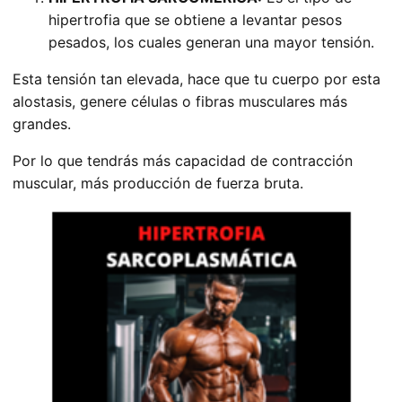
hipertrofia que se obtiene a levantar pesos
pesados, los cuales generan una mayor tensión.
Esta tensión tan elevada, hace que tu cuerpo por esta
alostasis, genere células o fibras musculares más
grandes.
Por lo que tendrás más capacidad de contracción
muscular, más producción de fuerza bruta.