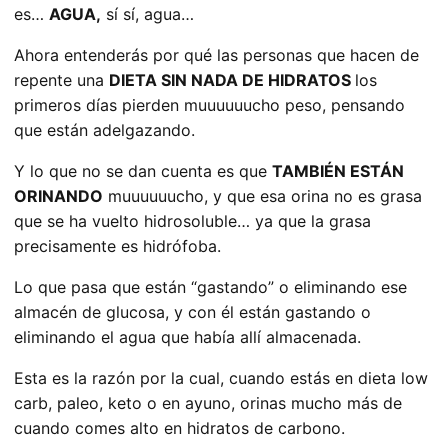
es…
AGUA,
sí sí, agua…
Ahora entenderás por qué las personas que hacen de
repente una
DIETA SIN NADA DE HIDRATOS
los
primeros días pierden muuuuuucho peso, pensando
que están adelgazando.
Y lo que no se dan cuenta es que
TAMBIÉN ESTÁN
ORINANDO
muuuuuucho, y que esa orina no es grasa
que se ha vuelto hidrosoluble… ya que la grasa
precisamente es hidrófoba.
Lo que pasa que están “gastando” o eliminando ese
almacén de glucosa, y con él están gastando o
eliminando el agua que había allí almacenada.
Esta es la razón por la cual, cuando estás en dieta low
carb, paleo, keto o en ayuno, orinas mucho más de
cuando comes alto en hidratos de carbono.