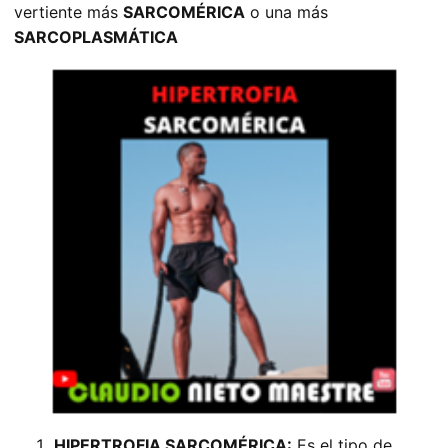
vertiente más
SARCOMÉRICA
o una más
SARCOPLASMÁTICA
HIPERTROFIA SARCOMÉRICA:
Es el tipo de