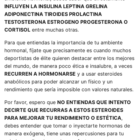
INFLUYEN LA
INSULINA LEPTINA GRELINA
ADIPONECTINA TIROIDES PROLACTINA
TESTOSTERONA ESTROGENO PROGESTERONA O
CORTISOL
entre muchas otras.
Para que entiendas la importancia de tu ambiente
hormonal, fíjate que precisamente es cuando muchos
deportistas de élite quieren destacar entre los mejores
del mundo, de manera poco ética e insalubre, a veces
RECURREN A HORMONARSE
y a usar esteroides
anabólicos para poder alcanzar un físico y un
rendimiento que sería imposible con valores naturales.
Por favor, espero que
NO ENTIENDAS QUE INTENTO
DECIRTE QUE RECURRAS A ESTOS ESTEROIDES
PARA MEJORAR TU RENDIMIENTO O ESTÉTICA
,
debes entender que tomar o inyectarte hormonas de
manera exógena, tiene unas repercusiones para tu