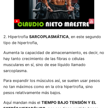
2. Hipertrofia
SARCOPLASMÁTICA
, en este segundo
tipo de hipertrofia,
Aumenta la capacidad de almacenamiento, es decir, no
hay tanto crecimiento de las fibras o células
musculares en sí, sino de ese líquido llamado
sarcoplasma.
Para expandir los músculos así, se suelen usar pesos
no tan máximos como en la otra hipertrofia, sino
pesos relativamente más bajos.
Aquí mandan más el
TIEMPO BAJO TENSIÓN Y EL