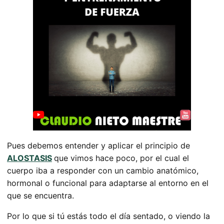
Pues debemos entender y aplicar el principio de
ALOSTASIS
que vimos hace poco, por el cual el
cuerpo iba a responder con un cambio anatómico,
hormonal o funcional para adaptarse al entorno en el
que se encuentra.
Por lo que si tú estás todo el día sentado, o viendo la