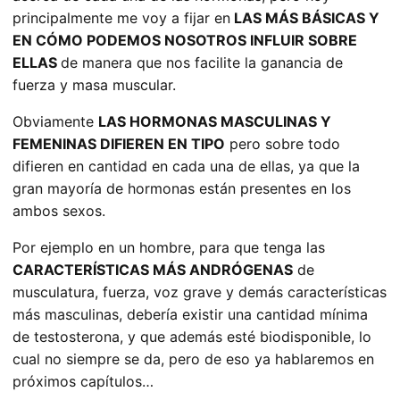
principalmente me voy a fijar en
LAS MÁS BÁSICAS Y
EN CÓMO PODEMOS NOSOTROS INFLUIR SOBRE
ELLAS
de manera que nos facilite la ganancia de
fuerza y masa muscular.
Obviamente
LAS HORMONAS MASCULINAS Y
FEMENINAS DIFIEREN EN TIPO
pero sobre todo
difieren en cantidad en cada una de ellas, ya que la
gran mayoría de hormonas están presentes en los
ambos sexos.
Por ejemplo en un hombre, para que tenga las
CARACTERÍSTICAS MÁS ANDRÓGENAS
de
musculatura, fuerza, voz grave y demás características
más masculinas, debería existir una cantidad mínima
de testosterona, y que además esté biodisponible, lo
cual no siempre se da, pero de eso ya hablaremos en
próximos capítulos…