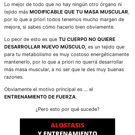
Lo mejor de todo que no hay ningún otro órgano ni
tejido más
MODIFICABLE QUE TU MASA MUSCULAR
,
por lo que a priori todos tenemos mucho margen de
mejora, si sabes cómo hacerlo bien obviamente.
Lo peor de esto es que
TU CUERPO NO QUIERE
DESARROLLAR NUEVO MÚSCULO,
es un tejido que
para tu metabolismo es muy costoso energéticamente
mantenerlo, por lo que a priori no querrá desarrollar
más masa muscular, a no ser que le des muy buenas
razones.
Obviamente el motivo principal es … el
ENTRENAMIENTO DE FUERZA
.
¿Pero esto por qué sucede?