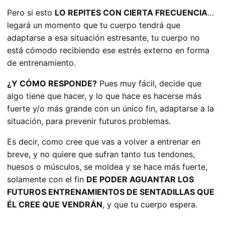
Pero si esto
LO REPITES CON CIERTA FRECUENCIA
…
legará un momento que tu cuerpo tendrá que
adaptarse a esa situación estresante, tu cuerpo no
está cómodo recibiendo ese estrés externo en forma
de entrenamiento.
¿Y CÓMO RESPONDE?
Pues muy fácil, decide que
algo tiene que hacer, y lo que hace es hacerse más
fuerte y/o más grande con un único fin, adaptarse a la
situación, para prevenir futuros problemas.
Es decir, como cree que vas a volver a entrenar en
breve, y no quiere que sufran tanto tus tendones,
huesos o músculos, se moldea y se hace más fuerte,
solamente con el fin
DE PODER AGUANTAR LOS
FUTUROS ENTRENAMIENTOS DE SENTADILLAS QUE
ÉL CREE QUE VENDRÁN
, y que tu cuerpo espera.