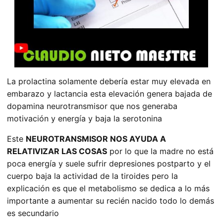
La prolactina solamente debería estar muy elevada en
embarazo y lactancia esta elevación genera bajada de
dopamina neurotransmisor que nos generaba
motivación y energía y baja la serotonina
Este
NEUROTRANSMISOR NOS AYUDA A
RELATIVIZAR LAS COSAS
por lo que la madre no está
poca energía y suele sufrir depresiones postparto y el
cuerpo baja la actividad de la tiroides pero la
explicación es que el metabolismo se dedica a lo más
importante a aumentar su recién nacido todo lo demás
es secundario