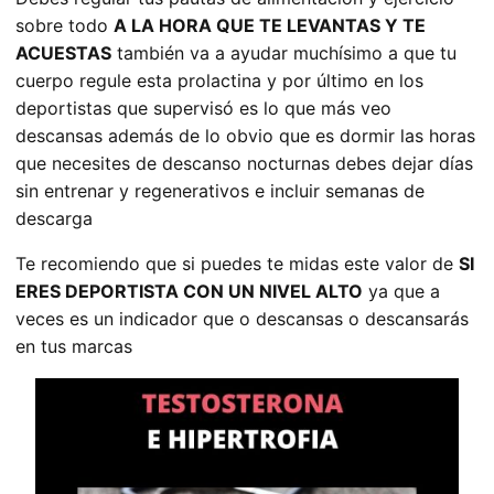
sobre todo
A LA HORA QUE TE LEVANTAS Y TE
ACUESTAS
también va a ayudar muchísimo a que tu
cuerpo regule esta prolactina y por último en los
deportistas que supervisó es lo que más veo
descansas además de lo obvio que es dormir las horas
que necesites de descanso nocturnas debes dejar días
sin entrenar y regenerativos e incluir semanas de
descarga
Te recomiendo que si puedes te midas este valor de
SI
ERES DEPORTISTA CON UN NIVEL ALTO
ya que a
veces es un indicador que o descansas o descansarás
en tus marcas