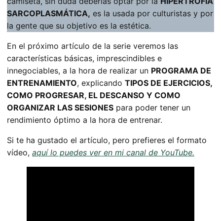
camiseta, sin duda deberías optar por la
HIPERTROFIA
SARCOPLASMÁTICA,
es la usada por culturistas y por
la gente que su objetivo es la estética.
En el próximo artículo de la serie veremos las
características básicas, imprescindibles e
innegociables, a la hora de realizar un
PROGRAMA DE
ENTRENAMIENTO
, explicando
TIPOS DE EJERCICIOS,
COMO PROGRESAR, EL DESCANSO Y COMO
ORGANIZAR LAS SESIONES
para poder tener un
rendimiento óptimo a la hora de entrenar.
Si te ha gustado el artículo, pero prefieres el formato
vídeo,
aquí lo puedes ver en mi canal de YouTube.