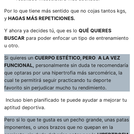
Por lo que tiene más sentido que no cojas tantos kgs,
y
HAGAS MÁS REPETICIONES.
Y ahora ya decides tú, que es lo
QUÉ QUIERES
BUSCAR
para poder enfocar un tipo de entrenamiento
u otro.
Si quieres un
CUERPO ESTÉTICO, PERO A LA VEZ
FUNCIONAL,
personalmente sin duda te recomendaría
que optaras por una hipertrofia más sarcomérica, la
cual te permitirá seguir practicando tu deporte
favorito sin perjudicar mucho tu rendimiento.
Incluso bien planificado te puede ayudar a mejorar tu
aptitud deportiva.
Pero si lo que te gusta es un pecho grande, unas patas
imponentes, o unos brazos que no quepan en la