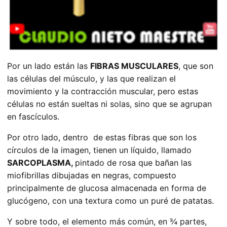
Por un lado están las
FIBRAS MUSCULARES
, que son
las células del músculo, y las que realizan el
movimiento y la contracción muscular, pero estas
células no están sueltas ni solas, sino que se agrupan
en fascículos.
Por otro lado, dentro de estas fibras que son los
círculos de la imagen, tienen un líquido, llamado
SARCOPLASMA,
pintado de rosa que bañan las
miofibrillas dibujadas en negras, compuesto
principalmente de glucosa almacenada en forma de
glucógeno, con una textura como un puré de patatas.
Y sobre todo, el elemento más común, en ¾ partes,