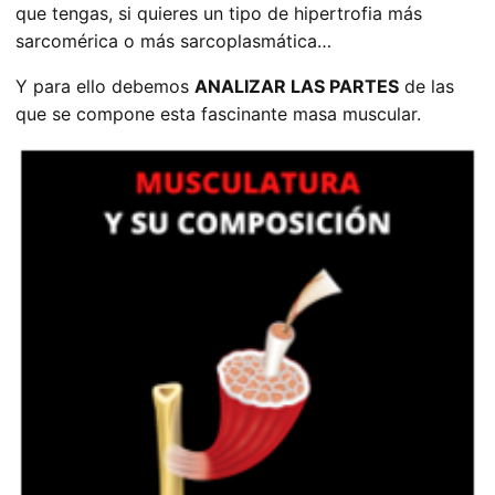
que tengas, si quieres un tipo de hipertrofia más
sarcomérica o más sarcoplasmática…
Y para ello debemos
ANALIZAR LAS PARTES
de las
que se compone esta fascinante masa muscular.