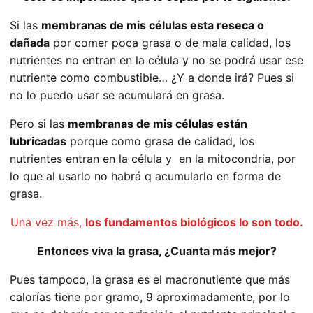
Si las
membranas de mis células esta reseca o
dañada
por comer poca grasa o de mala calidad, los
nutrientes no entran en la célula y no se podrá usar ese
nutriente como combustible… ¿Y a donde irá? Pues si
no lo puedo usar se acumulará en grasa.
Pero si las
membranas de mis células están
lubricadas
porque como grasa de calidad, los
nutrientes entran en la célula y en la mitocondria, por
lo que al usarlo no habrá q acumularlo en forma de
grasa.
Una vez más,
los fundamentos biológicos lo son todo.
Entonces viva la grasa, ¿Cuanta más mejor?
Pues tampoco, la grasa es el macronutiente que más
calorías tiene por gramo, 9 aproximadamente, por lo