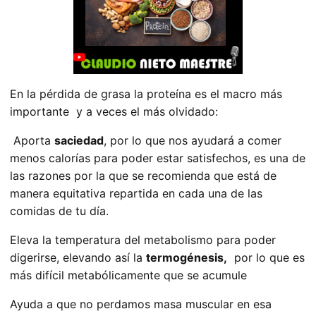
En la pérdida de grasa la proteína es el macro más
importante y a veces el más olvidado:
Aporta
saciedad
, por lo que nos ayudará a comer
menos calorías para poder estar satisfechos, es una de
las razones por la que se recomienda que está de
manera equitativa repartida en cada una de las
comidas de tu día.
Eleva la temperatura del metabolismo para poder
digerirse, elevando así la
termogénesis,
por lo que es
más difícil metabólicamente que se acumule
Ayuda a que no perdamos masa muscular en esa