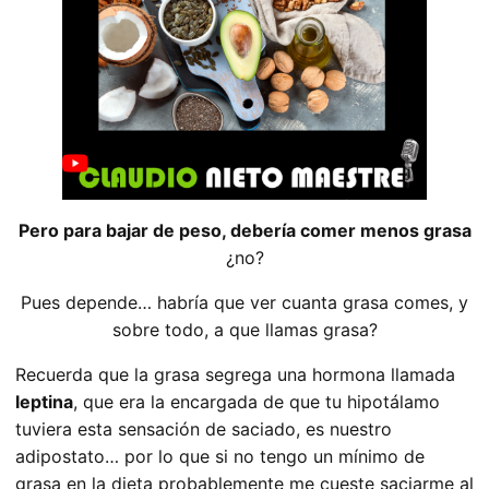
Pero para bajar de peso, debería comer menos grasa
¿no?
Pues depende… habría que ver cuanta grasa comes, y
sobre todo, a que llamas grasa?
Recuerda que la grasa segrega una hormona llamada
leptina
, que era la encargada de que tu hipotálamo
tuviera esta sensación de saciado, es nuestro
adipostato… por lo que si no tengo un mínimo de
grasa en la dieta probablemente me cueste saciarme al