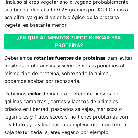
Incluso si eres vegetariano o vegano probablemente
sea buena idea añadir 0.25 gramos por KG PC más a
esa cifra, ya que el valor biológico de la proteína
vegetal es bastante menor.
¿EN QUÉ ALIMENTOS PUEDO BUSCAR ESA
PROTEÍNA?
Deberíamos
rotar las fuentes de proteínas
para evitar
posibles intolerancias si siempre nos exponemos al
mismo tipo de proteína, sobre todo la animal,
podemos acabar por rechazarla.
Debemos
ciclar
de manera preferente huevos de
gallinas camperas , carnes y lácteos de animales
criados en libertad, pescados salvajes, mariscos o
legumbres y frutos secos si no tienes problemas con
los fitatos y las lectinas, o complementar con tofu o
soja texturizada si eres vegano por ejemplo.