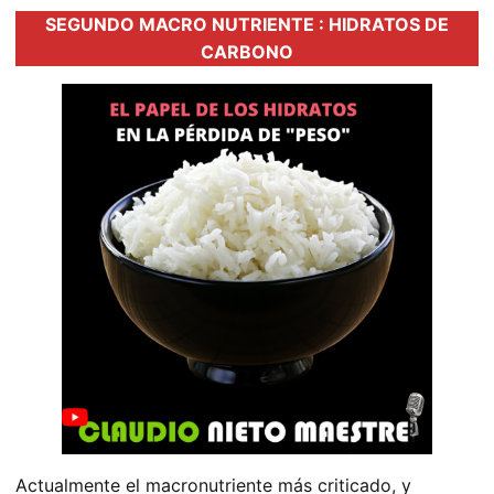
SEGUNDO MACRO NUTRIENTE : HIDRATOS DE
CARBONO
Actualmente el macronutriente más criticado, y