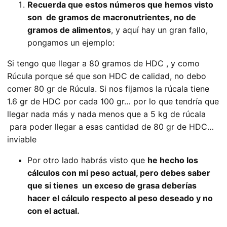
Recuerda que estos números que hemos visto
son de gramos de macronutrientes, no de
gramos de alimentos
, y aquí hay un gran fallo,
pongamos un ejemplo:
Si tengo que llegar a 80 gramos de HDC , y como
Rúcula porque sé que son HDC de calidad, no debo
comer 80 gr de Rúcula. Si nos fijamos la rúcala tiene
1.6 gr de HDC por cada 100 gr… por lo que tendría que
llegar nada más y nada menos que a 5 kg de rúcala
para poder llegar a esas cantidad de 80 gr de HDC…
inviable
Por otro lado habrás visto que
he hecho los
cálculos con mi peso actual, pero debes saber
que si tienes un exceso de grasa deberías
hacer el cálculo respecto al peso deseado y no
con el actual.