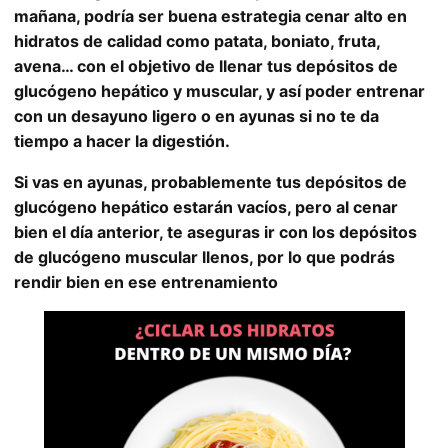
mañana, podría ser buena estrategia cenar alto en
hidratos de calidad como patata, boniato, fruta,
avena… con el objetivo de llenar tus depósitos de
glucógeno hepático y muscular, y así poder entrenar
con un desayuno ligero o en ayunas si no te da
tiempo a hacer la digestión.
Si vas en ayunas, probablemente tus depósitos de
glucógeno hepático estarán vacíos, pero al cenar
bien el día anterior, te aseguras ir con los depósitos
de glucógeno muscular llenos, por lo que podrás
rendir bien en ese entrenamiento