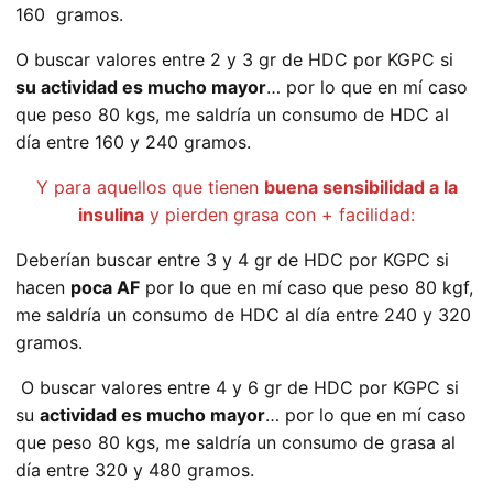
160 gramos.
O buscar valores entre 2 y 3 gr de HDC por KGPC si
su actividad es mucho mayor
… por lo que en mí caso
que peso 80 kgs, me saldría un consumo de HDC al
día entre 160 y 240 gramos.
Y para aquellos que tienen
buena sensibilidad a la
insulina
y pierden grasa con + facilidad:
Deberían buscar entre 3 y 4 gr de HDC por KGPC si
hacen
poca AF
por lo que en mí caso que peso 80 kgf,
me saldría un consumo de HDC al día entre 240 y 320
gramos.
O buscar valores entre 4 y 6 gr de HDC por KGPC si
su
actividad es mucho mayor
… por lo que en mí caso
que peso 80 kgs, me saldría un consumo de grasa al
día entre 320 y 480 gramos.