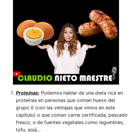
Proteínas:
Podemos hablar de una dieta rica en
proteínas en personas que coman huevo del
grupo 0 (con las ventajas que vimos en este
capítulo) o que coman carne certificada, pescado
fresco, o de fuentes vegetales como legumbres,
tofu, soja…