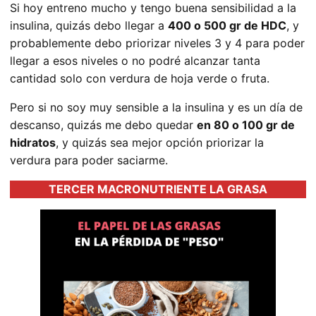
Si hoy entreno mucho y tengo buena sensibilidad a la
insulina, quizás debo llegar a
400 o 500 gr de HDC
, y
probablemente debo priorizar niveles 3 y 4 para poder
llegar a esos niveles o no podré alcanzar tanta
cantidad solo con verdura de hoja verde o fruta.
Pero si no soy muy sensible a la insulina y es un día de
descanso, quizás me debo quedar
en 80 o 100 gr de
hidratos
, y quizás sea mejor opción priorizar la
verdura para poder saciarme.
TERCER MACRONUTRIENTE LA GRASA