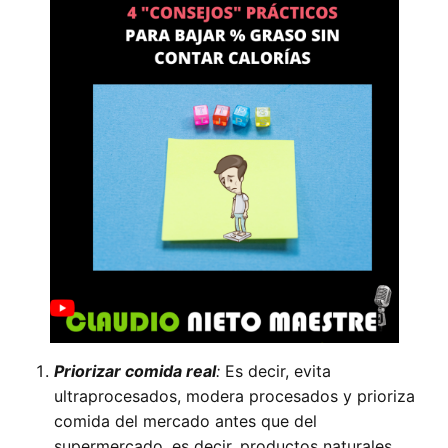
Priorizar comida real
:
Es decir, evita
ultraprocesados, modera procesados y prioriza
comida del mercado antes que del
supermercado, es decir, productos naturales,