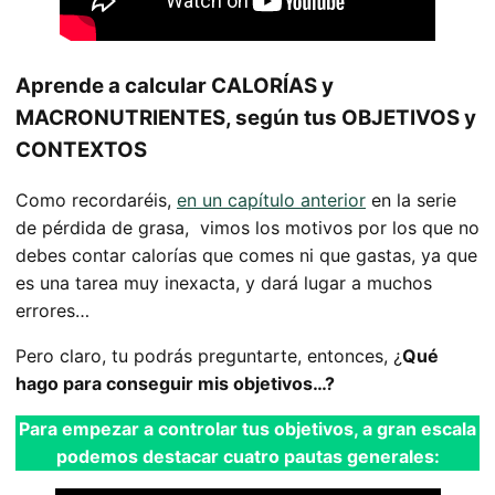
Aprende a calcular CALORÍAS y
MACRONUTRIENTES, según tus OBJETIVOS y
CONTEXTOS
Como recordaréis,
en un capítulo anterior
en la serie
de pérdida de grasa, vimos los motivos por los que no
debes contar calorías que comes ni que gastas, ya que
es una tarea muy inexacta, y dará lugar a muchos
errores…
Pero claro, tu podrás preguntarte, entonces, ¿
Qué
hago para conseguir mis objetivos…?
Para empezar a controlar tus objetivos, a gran escala
podemos destacar cuatro pautas generales: