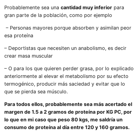
Probablemente sea una
cantidad muy inferior
para
gran parte de la población, como por ejemplo
– Personas mayores porque absorben y asimilan peor
esa proteína
– Deportistas que necesiten un anabolismo, es decir
crear masa muscular
– O para los que quieren perder grasa, por lo explicado
anteriormente al elevar el metabolismo por su efecto
termogénico, producir más saciedad y evitar que lo
que se pierda sea músculo.
Para todos ellos, probablemente sea más acertado el
margen de 1.5 a 2 gramos de proteína por KG PC, por
lo que en mi caso que peso 80 kgs, me saldría un
consumo de proteína al día entre 120 y 160 gramos.