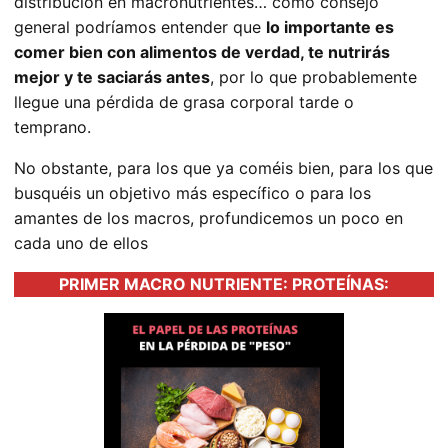
distribución en macronutrientes… como consejo
general podríamos entender que
lo importante es
comer bien con alimentos de verdad, te nutrirás
mejor y te saciarás antes
, por lo que probablemente
llegue una pérdida de grasa corporal tarde o
temprano.
No obstante, para los que ya coméis bien, para los que
busquéis un objetivo más específico o para los
amantes de los macros, profundicemos un poco en
cada uno de ellos
PRIMER MACRO NUTRIENTE: PROTEÍNAS: