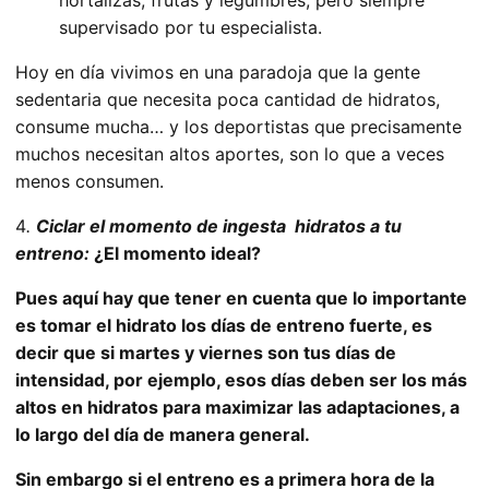
supervisado por tu especialista.
Hoy en día vivimos en una paradoja que la gente
sedentaria que necesita poca cantidad de hidratos,
consume mucha… y los deportistas que precisamente
muchos necesitan altos aportes, son lo que a veces
menos consumen.
4
.
Ciclar el momento de ingesta hidratos a tu
entreno:
¿El momento ideal?
Pues aquí hay que tener en cuenta que lo importante
es tomar el hidrato los días de entreno fuerte, es
decir que si martes y viernes son tus días de
intensidad, por ejemplo, esos días deben ser los más
altos en hidratos para maximizar las adaptaciones, a
lo largo del día de manera general.
Sin embargo si el entreno es a primera hora de la