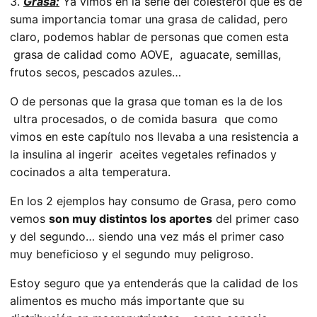
3.
Grasa:
Ya vimos en la serie del colesterol que es de
suma importancia tomar una grasa de calidad, pero
claro, podemos hablar de personas que comen esta
grasa de calidad como AOVE, aguacate, semillas,
frutos secos, pescados azules…
O de personas que la grasa que toman es la de los
ultra procesados, o de comida basura que como
vimos en este capítulo nos llevaba a una resistencia a
la insulina al ingerir aceites vegetales refinados y
cocinados a alta temperatura.
En los 2 ejemplos hay consumo de Grasa, pero como
vemos
son muy distintos los aportes
del primer caso
y del segundo… siendo una vez más el primer caso
muy beneficioso y el segundo muy peligroso.
Estoy seguro que ya entenderás que la calidad de los
alimentos es mucho más importante que su