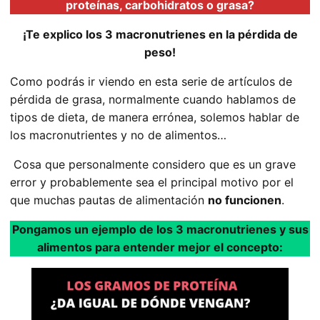
proteínas, carbohidratos o grasa?
¡Te explico los 3 macronutrienes en la pérdida de
peso!
Como podrás ir viendo en esta serie de artículos de
pérdida de grasa, normalmente cuando hablamos de
tipos de dieta, de manera errónea, solemos hablar de
los macronutrientes y no de alimentos…
Cosa que personalmente considero que es un grave
error y probablemente sea el principal motivo por el
que muchas pautas de alimentación
no funcionen
.
Pongamos un ejemplo de los 3 macronutrienes y sus
alimentos para entender mejor el concepto: