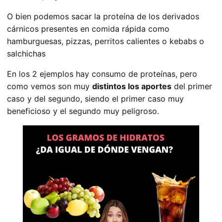
O bien podemos sacar la proteína de los derivados
cárnicos presentes en comida rápida como
hamburguesas, pizzas, perritos calientes o kebabs o
salchichas
En los 2 ejemplos hay consumo de proteínas, pero
como vemos son muy
distintos los aportes
del primer
caso y del segundo, siendo el primer caso muy
beneficioso y el segundo muy peligroso.