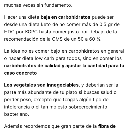
muchas veces sin fundamento.
Hacer una dieta
baja en carbohidratos
puede ser
desde una dieta keto de no comer más de 0.5 gr de
HDC por KGPC hasta comer justo por debajo de la
recomendación de la OMS de un 50 a 60 %.
La idea no es comer bajo en carbohidratos en general
o hacer dieta low carb para todos, sino en comer los
carbohidratos de calidad y ajustar la cantidad para tu
caso concreto
Los vegetales son innegociables
, y deberían ser la
parte más abundante de tu plato si buscas salud o
perder peso, excepto que tengas algún tipo de
intolerancia o el tan molesto sobrecrecimiento
bacteriano.
Además recordemos que gran parte de la
fibra de