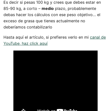
Es decir si pesas 100 kg y crees que debes estar en
85-90 kg, a corto –
medio
plazo, probablemente
debas hacer los cálculos con ese peso objetivo… el
exceso de grasa que tienes actualmente no
deberíamos contabilizarlo
Hasta aquí el artículo, si prefieres verlo en mi
canal de
YouTube, haz click aquí