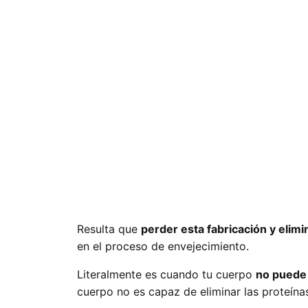
Resulta que
perder esta fabricación y elim
en el proceso de envejecimiento.
Literalmente es cuando tu cuerpo
no puede 
cuerpo no es capaz de eliminar las proteína