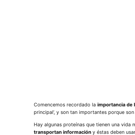
Comencemos recordado la
importancia de 
principal’, y son tan importantes porque so
Hay algunas proteínas que tienen una vida 
transportan información
y éstas deben usar