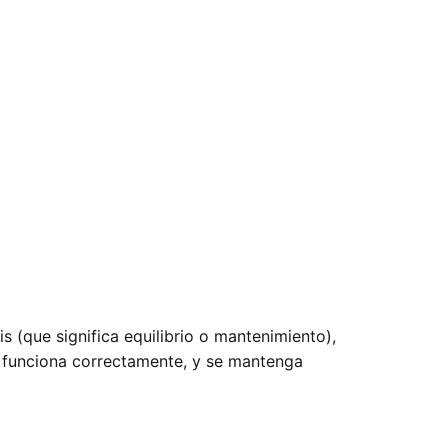
 (que significa equilibrio o mantenimiento),
as funciona correctamente, y se mantenga