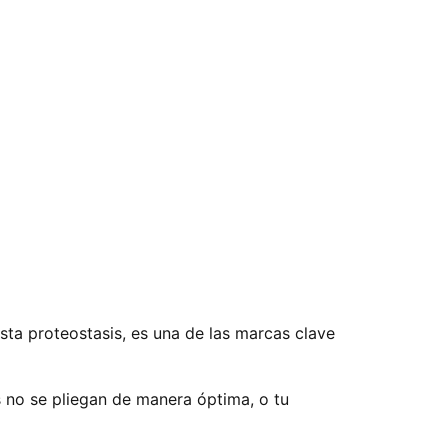
esta proteostasis, es una de las marcas clave
s no se pliegan de manera óptima, o tu