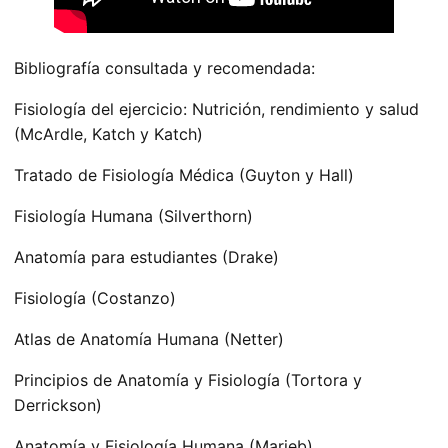
Bibliografía consultada y recomendada:
Fisiología del ejercicio: Nutrición, rendimiento y salud
(McArdle, Katch y Katch)
Tratado de Fisiología Médica (Guyton y Hall)
Fisiología Humana (Silverthorn)
Anatomía para estudiantes (Drake)
Fisiología (Costanzo)
Atlas de Anatomía Humana (Netter)
Principios de Anatomía y Fisiología (Tortora y
Derrickson)
Anatomía y Fisiología Humana (Marieb)