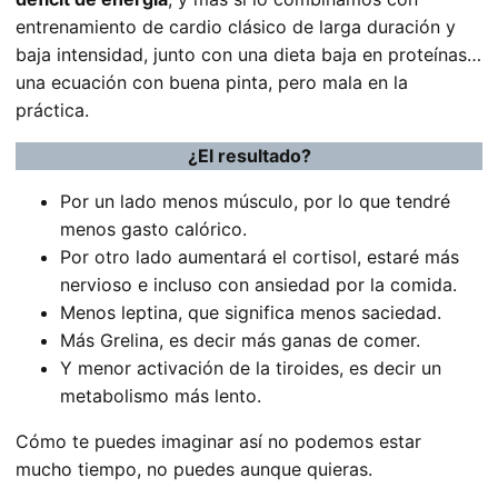
entrenamiento de cardio clásico de larga duración y
baja intensidad, junto con una dieta baja en proteínas…
una ecuación con buena pinta, pero mala en la
práctica.
¿El resultado?
Por un lado menos músculo, por lo que tendré
menos gasto calórico.
Por otro lado aumentará el cortisol, estaré más
nervioso e incluso con ansiedad por la comida.
Menos leptina, que significa menos saciedad.
Más Grelina, es decir más ganas de comer.
Y menor activación de la tiroides, es decir un
metabolismo más lento.
Cómo te puedes imaginar así no podemos estar
mucho tiempo, no puedes aunque quieras.