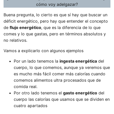
cómo voy adelgazar?
Buena pregunta, lo cierto es que sí hay que buscar un
déficit energético, pero hay que entender el concepto
de
flujo energético
, que es la diferencia de lo que
comes y lo que gastas, pero en términos absolutos y
no relativos.
Vamos a explicarlo con algunos ejemplos
Por un lado tenemos la
ingesta energética
del
cuerpo, lo que comemos, aunque ya veremos que
es mucho más fácil comer más calorías cuando
comemos alimentos ultra procesados que de
comida real.
Por otro lado tenemos el
gasto energético
del
cuerpo las calorías que usamos que se dividen en
cuatro apartados