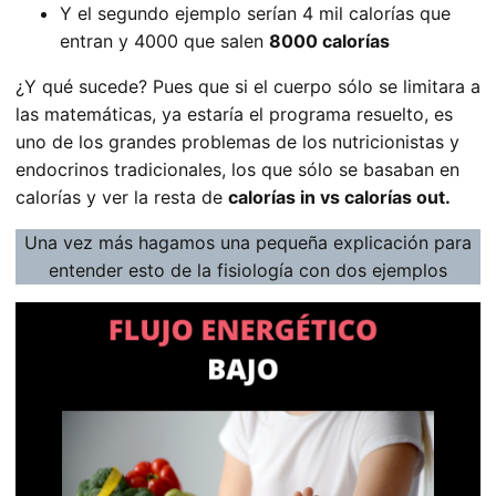
Y el segundo ejemplo serían 4 mil calorías que
entran y 4000 que salen
8000 calorías
¿Y qué sucede? Pues que si el cuerpo sólo se limitara a
las matemáticas, ya estaría el programa resuelto, es
uno de los grandes problemas de los nutricionistas y
endocrinos tradicionales, los que sólo se basaban en
calorías y ver la resta de
calorías in vs calorías out.
Una vez más hagamos una pequeña explicación para
entender esto de la fisiología con dos ejemplos