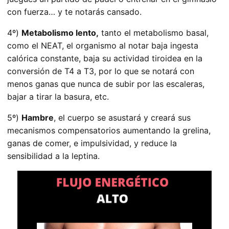
con fuerza… y te notarás cansado.
4º)
Metabolismo lento,
tanto el metabolismo basal,
como el NEAT, el organismo al notar baja ingesta
calórica constante, baja su actividad tiroidea en la
conversión de T4 a T3, por lo que se notará con
menos ganas que nunca de subir por las escaleras,
bajar a tirar la basura, etc.
5º)
Hambre
, el cuerpo se asustará y creará sus
mecanismos compensatorios aumentando la grelina,
ganas de comer, e impulsividad, y reduce la
sensibilidad a la leptina.