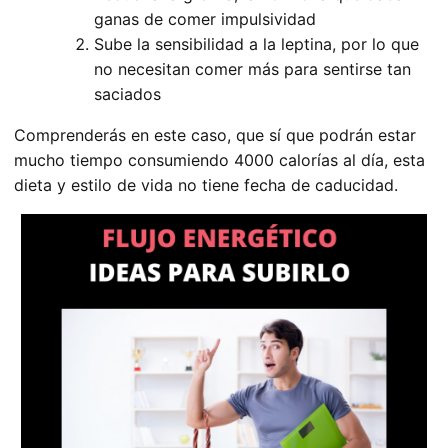
ganas de comer impulsividad
Sube la sensibilidad a la leptina, por lo que
no necesitan comer más para sentirse tan
saciados
Comprenderás en este caso, que sí que podrán estar
mucho tiempo consumiendo 4000 calorías al día, esta
dieta y estilo de vida no tiene fecha de caducidad.