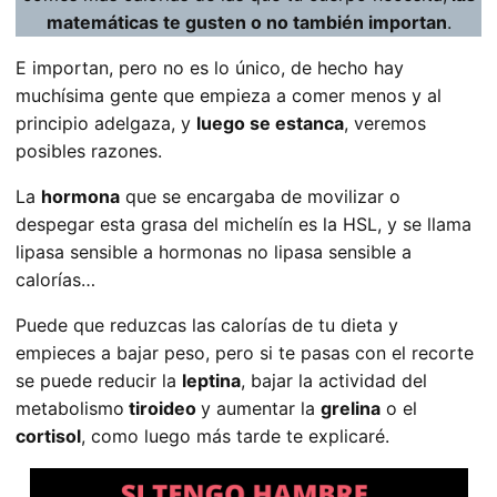
matemáticas te gusten o no también importan
.
E importan, pero no es lo único, de hecho hay
muchísima gente que empieza a comer menos y al
principio adelgaza, y
luego se estanca
, veremos
posibles razones.
La
hormona
que se encargaba de movilizar o
despegar esta grasa del michelín es la HSL, y se llama
lipasa sensible a hormonas no lipasa sensible a
calorías…
Puede que reduzcas las calorías de tu dieta y
empieces a bajar peso, pero si te pasas con el recorte
se puede reducir la
leptina
, bajar la actividad del
metabolismo
tiroideo
y aumentar la
grelina
o el
cortisol
, como luego más tarde te explicaré.