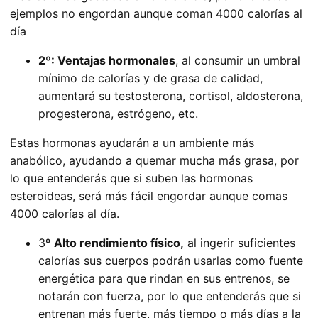
ejemplos no engordan aunque coman 4000 calorías al
día
2º: Ventajas hormonales
, al consumir un umbral
mínimo de calorías y de grasa de calidad,
aumentará su testosterona, cortisol, aldosterona,
progesterona, estrógeno, etc.
Estas hormonas ayudarán a un ambiente más
anabólico, ayudando a quemar mucha más grasa, por
lo que entenderás que si suben las hormonas
esteroideas, será más fácil engordar aunque comas
4000 calorías al día.
3º
Alto rendimiento físico,
al ingerir suficientes
calorías sus cuerpos podrán usarlas como fuente
energética para que rindan en sus entrenos, se
notarán con fuerza, por lo que entenderás que si
entrenan más fuerte, más tiempo o más días a la