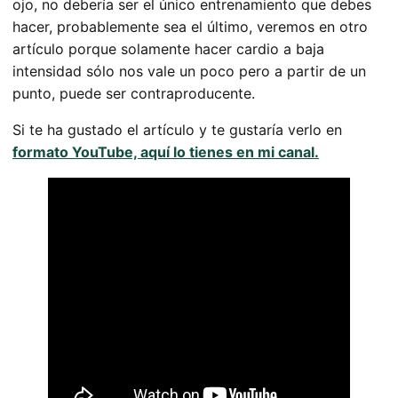
ojo, no debería ser el único entrenamiento que debes
hacer, probablemente sea el último, veremos en otro
artículo porque solamente hacer cardio a baja
intensidad sólo nos vale un poco pero a partir de un
punto, puede ser contraproducente.
Si te ha gustado el artículo y te gustaría verlo en
formato YouTube, aquí lo tienes en mi canal.