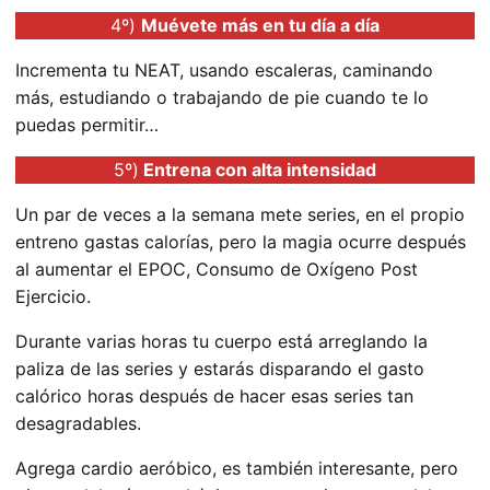
4º)
Muévete más en tu día a día
Incrementa tu NEAT, usando escaleras, caminando
más, estudiando o trabajando de pie cuando te lo
puedas permitir…
5º)
Entrena con alta intensidad
Un par de veces a la semana mete series, en el propio
entreno gastas calorías, pero la magia ocurre después
al aumentar el EPOC, Consumo de Oxígeno Post
Ejercicio.
Durante varias horas tu cuerpo está arreglando la
paliza de las series y estarás disparando el gasto
calórico horas después de hacer esas series tan
desagradables.
Agrega cardio aeróbico, es también interesante, pero