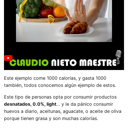
Este ejemplo come 1000 calorías, y gasta 1000
también, todos conocemos algún ejemplo de estos.
Este tipo de personas opta por consumir productos
desnatados, 0.0%, light
… y le da pánico consumir
huevos a diario, aceitunas, aguacate, o aceite de oliva
porque tienen grasa y son muchas calorías.