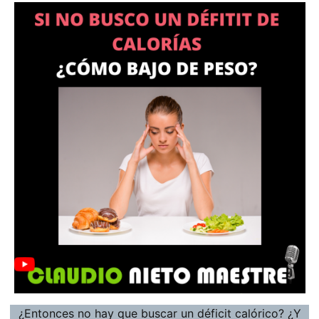
¿Entonces no hay que buscar un déficit calórico? ¿Y