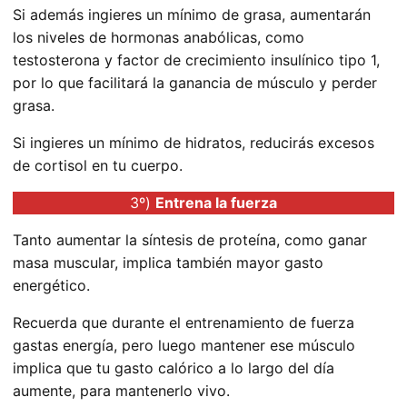
Si además ingieres un mínimo de grasa, aumentarán
los niveles de hormonas anabólicas, como
testosterona y factor de crecimiento insulínico tipo 1,
por lo que facilitará la ganancia de músculo y perder
grasa.
Si ingieres un mínimo de hidratos, reducirás excesos
de cortisol en tu cuerpo.
3º)
Entrena la fuerza
Tanto aumentar la síntesis de proteína, como ganar
masa muscular, implica también mayor gasto
energético.
Recuerda que durante el entrenamiento de fuerza
gastas energía, pero luego mantener ese músculo
implica que tu gasto calórico a lo largo del día
aumente, para mantenerlo vivo.