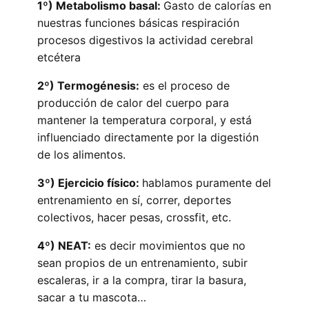
1º) Metabolismo basal:
Gasto de calorías en
nuestras funciones básicas respiración
procesos digestivos la actividad cerebral
etcétera
2º) Termogénesis:
es el proceso de
producción de calor del cuerpo para
mantener la temperatura corporal, y está
influenciado directamente por la digestión
de los alimentos.
3º) Ejercicio físico:
hablamos puramente del
entrenamiento en sí, correr, deportes
colectivos, hacer pesas, crossfit, etc.
4º) NEAT:
es decir movimientos que no
sean propios de un entrenamiento, subir
escaleras, ir a la compra, tirar la basura,
sacar a tu mascota…