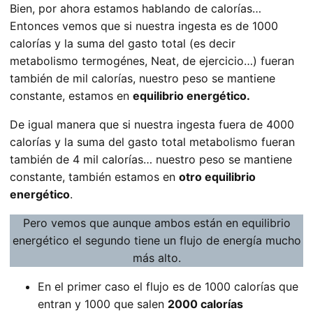
Bien, por ahora estamos hablando de calorías…
Entonces vemos que si nuestra ingesta es de 1000
calorías y la suma del gasto total (es decir
metabolismo termogénes, Neat, de ejercicio…) fueran
también de mil calorías, nuestro peso se mantiene
constante, estamos en
equilibrio energético.
De igual manera que si nuestra ingesta fuera de 4000
calorías y la suma del gasto total metabolismo fueran
también de 4 mil calorías… nuestro peso se mantiene
constante, también estamos en
otro equilibrio
energético
.
Pero vemos que aunque ambos están en equilibrio
energético el segundo tiene un flujo de energía mucho
más alto.
En el primer caso el flujo es de 1000 calorías que
entran y 1000 que salen
2000 calorías