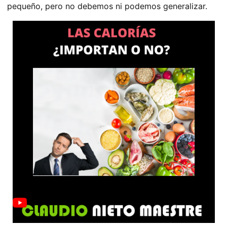
pequeño, pero no debemos ni podemos generalizar.