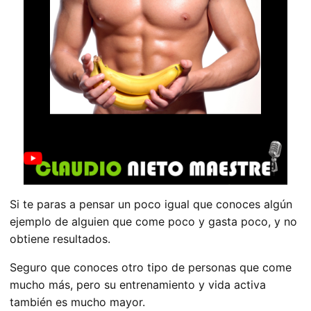
Si te paras a pensar un poco igual que conoces algún
ejemplo de alguien que come poco y gasta poco, y no
obtiene resultados.
Seguro que conoces otro tipo de personas que come
mucho más, pero su entrenamiento y vida activa
también es mucho mayor.